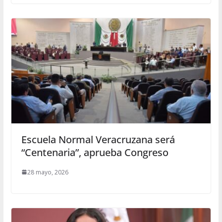
Escuela Normal Veracruzana será
“Centenaria”, aprueba Congreso
28 mayo, 2026