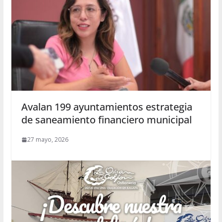
Avalan 199 ayuntamientos estrategia
de saneamiento financiero municipal
27 mayo, 2026