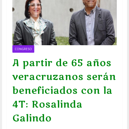
CONGRESO
A partir de 65 años
veracruzanos serán
beneficiados con la
4T: Rosalinda
Galindo