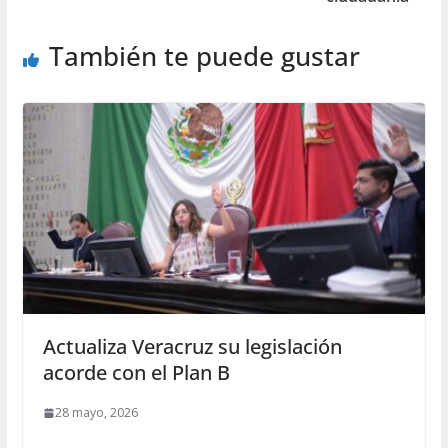
También te puede gustar
Actualiza Veracruz su legislación
acorde con el Plan B
28 mayo, 2026