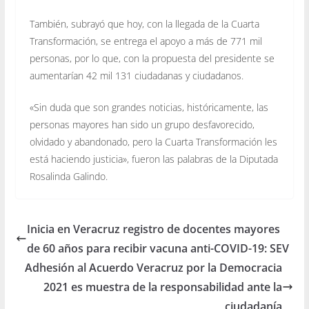
También, subrayó que hoy, con la llegada de la Cuarta
Transformación, se entrega el apoyo a más de 771 mil
personas, por lo que, con la propuesta del presidente se
aumentarían 42 mil 131 ciudadanas y ciudadanos.
«Sin duda que son grandes noticias, históricamente, las
personas mayores han sido un grupo desfavorecido,
olvidado y abandonado, pero la Cuarta Transformación les
está haciendo justicia», fueron las palabras de la Diputada
Rosalinda Galindo.
Inicia en Veracruz registro de docentes mayores
de 60 años para recibir vacuna anti-COVID-19: SEV
Adhesión al Acuerdo Veracruz por la Democracia
2021 es muestra de la responsabilidad ante la
ciudadanía