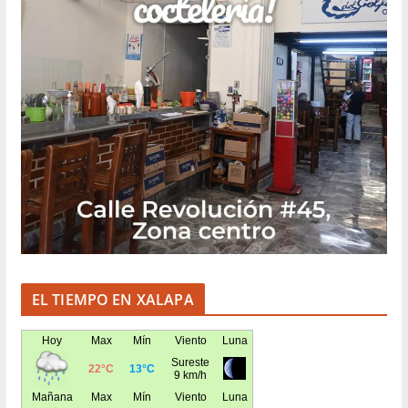
EL TIEMPO EN XALAPA