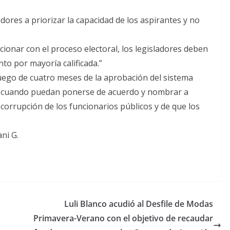
adores a priorizar la capacidad de los aspirantes y no
cionar con el proceso electoral, los legisladores deben
to por mayoría calificada.”
 luego de cuatro meses de la aprobación del sistema
ra cuando puedan ponerse de acuerdo y nombrar a
corrupción de los funcionarios públicos y de que los
ni G.
Luli Blanco acudió al Desfile de Modas
Primavera-Verano con el objetivo de recaudar