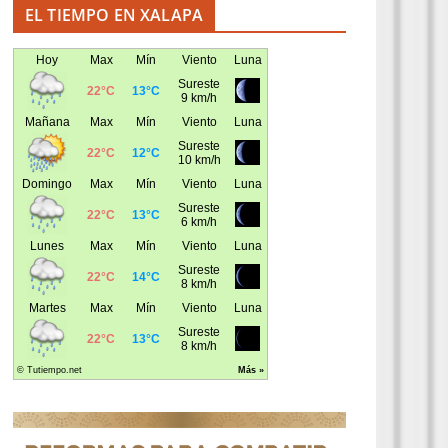
EL TIEMPO EN XALAPA