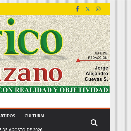
ARTIDOS
CULTURAL
7 DE AGOSTO DE 2026