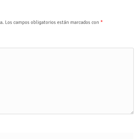
a.
Los campos obligatorios están marcados con
*