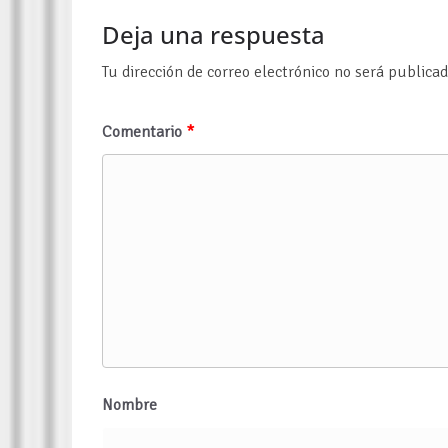
Deja una respuesta
Tu dirección de correo electrónico no será publicad
Comentario
*
Nombre