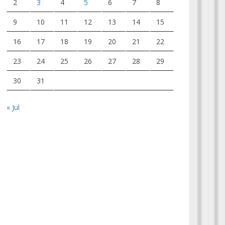
2
3
4
5
6
7
8
9
10
11
12
13
14
15
16
17
18
19
20
21
22
23
24
25
26
27
28
29
30
31
« Jul