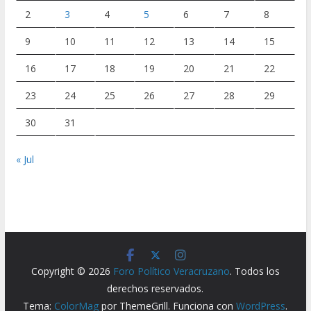
2
3
4
5
6
7
8
9
10
11
12
13
14
15
16
17
18
19
20
21
22
23
24
25
26
27
28
29
30
31
« Jul
Copyright © 2026
Foro Político Veracruzano
. Todos los
derechos reservados.
Tema:
ColorMag
por ThemeGrill. Funciona con
WordPress
.