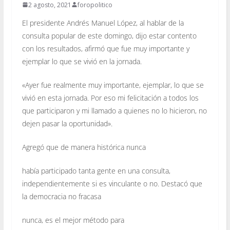
2 agosto, 2021
foropolitico
El presidente Andrés Manuel López, al hablar de la
consulta popular de este domingo, dijo estar contento
con los resultados, afirmó que fue muy importante y
ejemplar lo que se vivió en la jornada.
«Ayer fue realmente muy importante, ejemplar, lo que se
vivió en esta jornada. Por eso mi felicitación a todos los
que participaron y mi llamado a quienes no lo hicieron, no
dejen pasar la oportunidad».
Agregó que de manera histórica nunca
había participado tanta gente en una consulta,
independientemente si es vinculante o no. Destacó que
la democracia no fracasa
nunca, es el mejor método para