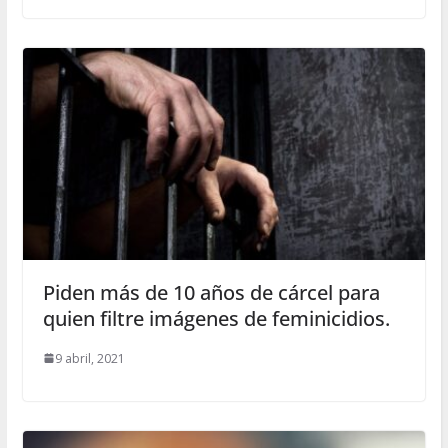
Piden más de 10 años de cárcel para
quien filtre imágenes de feminicidios.
9 abril, 2021