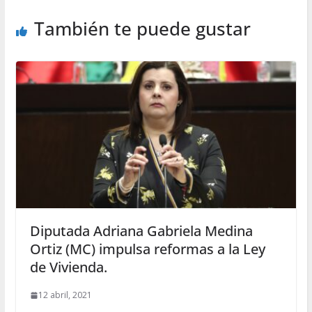
También te puede gustar
Diputada Adriana Gabriela Medina
Ortiz (MC) impulsa reformas a la Ley
de Vivienda.
12 abril, 2021