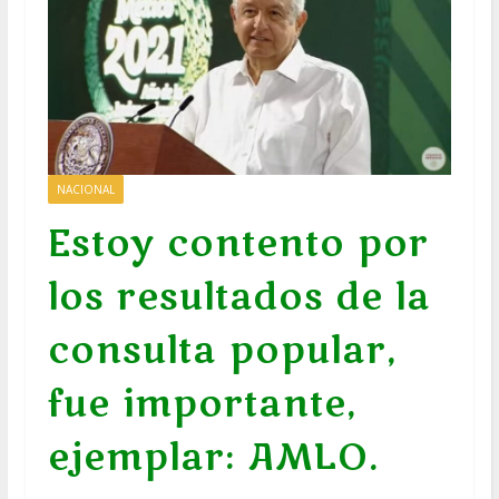
NACIONAL
Estoy contento por
los resultados de la
consulta popular,
fue importante,
ejemplar: AMLO.