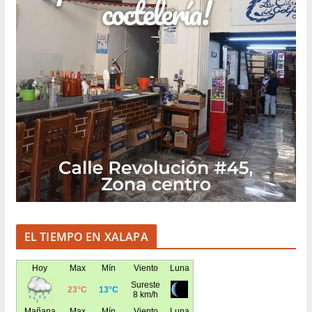
EL TIEMPO EN XALAPA