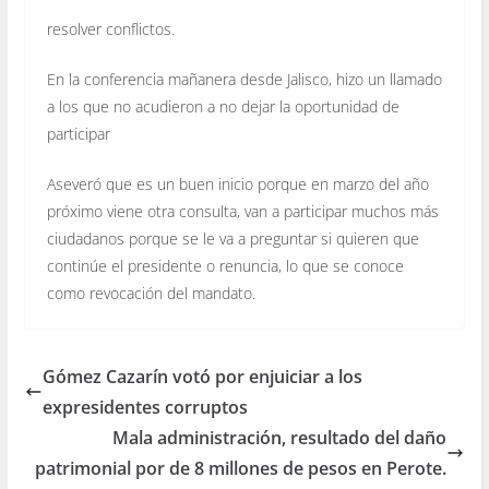
resolver conflictos.
En la conferencia mañanera desde Jalisco, hizo un llamado
a los que no acudieron a no dejar la oportunidad de
participar
Aseveró que es un buen inicio porque en marzo del año
próximo viene otra consulta, van a participar muchos más
ciudadanos porque se le va a preguntar si quieren que
continúe el presidente o renuncia, lo que se conoce
como revocación del mandato.
Gómez Cazarín votó por enjuiciar a los
expresidentes corruptos
Mala administración, resultado del daño
patrimonial por de 8 millones de pesos en Perote.