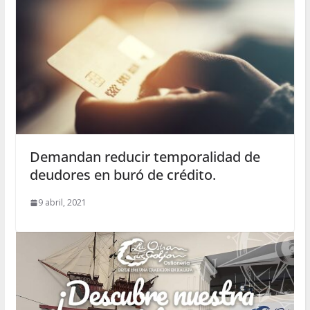
Demandan reducir temporalidad de
deudores en buró de crédito.
9 abril, 2021