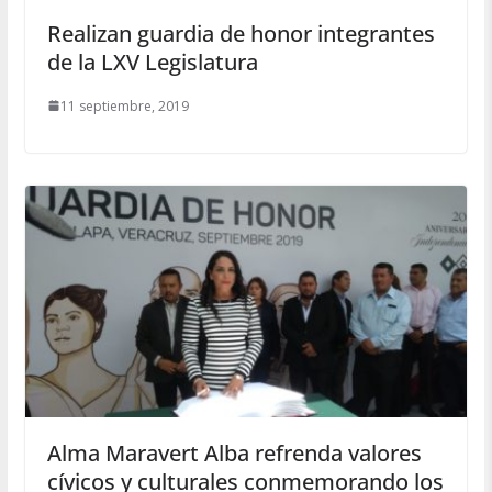
Realizan guardia de honor integrantes
de la LXV Legislatura
11 septiembre, 2019
Alma Maravert Alba refrenda valores
cívicos y culturales conmemorando los