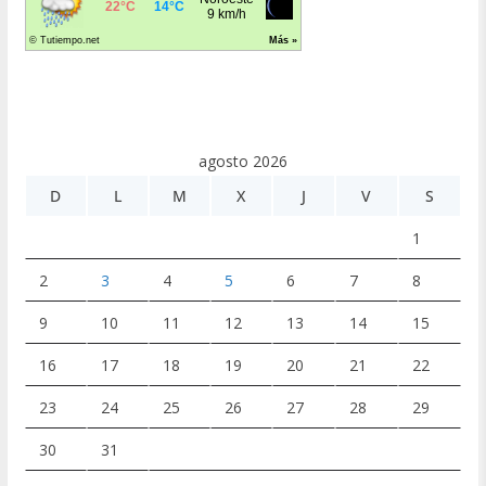
agosto 2026
D
L
M
X
J
V
S
1
2
3
4
5
6
7
8
9
10
11
12
13
14
15
16
17
18
19
20
21
22
23
24
25
26
27
28
29
30
31