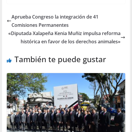
Aprueba Congreso la integración de 41
Comisiones Permanentes
«Diputada Xalapeña Kenia Muñiz impulsa reforma
histórica en favor de los derechos animales»
También te puede gustar