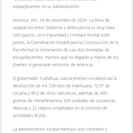
estupefacientes en su administración
Veracruz, Ver., 14 de noviembre de 2024.-
La línea de
separación entre Gobierno y delincuencia es muy clara:
cero pactos, cero impunidad y combate frontal; este
jueves, la Coordinación Estatal para la Construcción de la
Paz efectuó la incineración de casi dos toneladas de
estupefacientes, mismos que no llegarán a manos de los
jóvenes ni generarán entornos de violencia.
El gobernador Cuitláhuac García Jiménez encabezó así la
destrucción de mil 728 kilos de marihuana, 72.97 de
cocaína y 49.2 de otros narcóticos, además de 495
gramos de metanfetamina, 504 unidades de sustancias
diversas y 22 objetos empleados en la comisión de
actividades ilícitas.
La administración estatal mantuvo una constante y