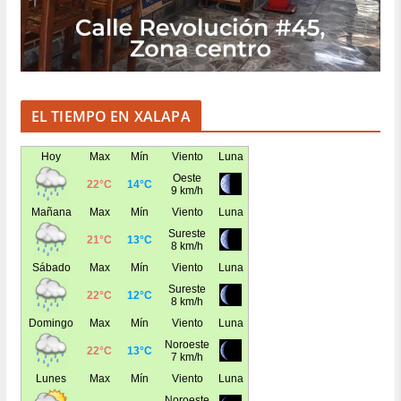
EL TIEMPO EN XALAPA