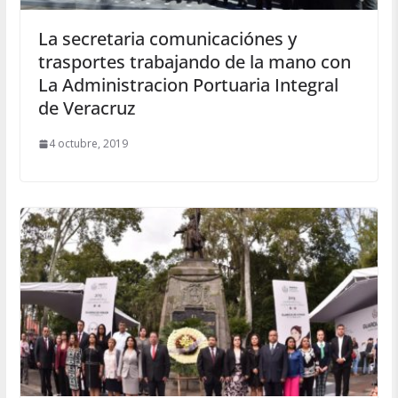
La secretaria comunicaciónes y
trasportes trabajando de la mano con
La Administracion Portuaria Integral
de Veracruz
4 octubre, 2019