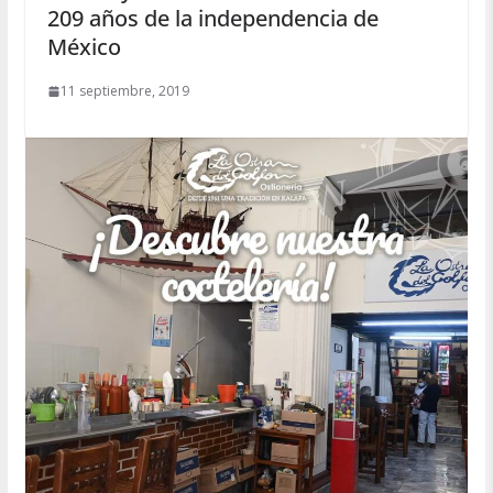
209 años de la independencia de
México
11 septiembre, 2019