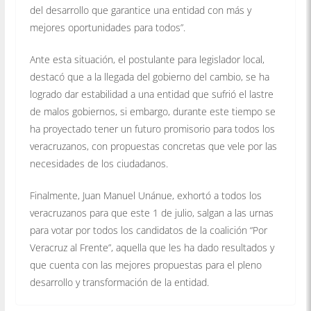
del desarrollo que garantice una entidad con más y
mejores oportunidades para todos”.
Ante esta situación, el postulante para legislador local,
destacó que a la llegada del gobierno del cambio, se ha
logrado dar estabilidad a una entidad que sufrió el lastre
de malos gobiernos, si embargo, durante este tiempo se
ha proyectado tener un futuro promisorio para todos los
veracruzanos, con propuestas concretas que vele por las
necesidades de los ciudadanos.
Finalmente, Juan Manuel Unánue, exhortó a todos los
veracruzanos para que este 1 de julio, salgan a las urnas
para votar por todos los candidatos de la coalición “Por
Veracruz al Frente”, aquella que les ha dado resultados y
que cuenta con las mejores propuestas para el pleno
desarrollo y transformación de la entidad.