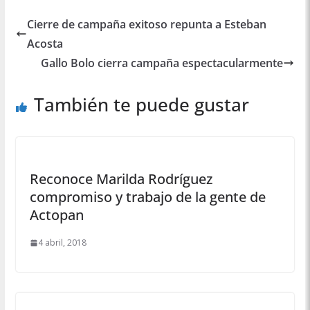
Cierre de campaña exitoso repunta a Esteban
Acosta
Gallo Bolo cierra campaña espectacularmente
También te puede gustar
Reconoce Marilda Rodríguez
compromiso y trabajo de la gente de
Actopan
4 abril, 2018