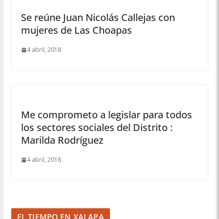
Se reúne Juan Nicolás Callejas con
mujeres de Las Choapas
4 abril, 2018
Me comprometo a legislar para todos
los sectores sociales del Distrito :
Marilda Rodríguez
4 abril, 2018
EL TIEMPO EN XALAPA