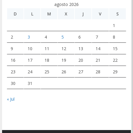
agosto 2026
D
L
M
X
J
V
S
1
2
3
4
5
6
7
8
9
10
11
12
13
14
15
16
17
18
19
20
21
22
23
24
25
26
27
28
29
30
31
« Jul