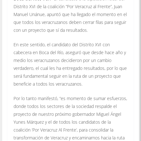
Distrito XVI de la coalición “Por Veracruz al Frente”, Juan
Manuel Unánue, apuntó que ha llegado el momento en el
que todos los veracruzanos deben cerrar filas para seguir
con un proyecto que sí da resultados.
En este sentido, el candidato del Distrito XVI con
cabecera en Boca del Río, aseguró que desde hace año y
medio los veracruzanos decidieron por un cambio
verdadero, el cual les ha entregado resultados, por lo que
será fundamental seguir en la ruta de un proyecto que
beneficie a todos los veracruzanos.
Por lo tanto manifestó, “es momento de sumar esfuerzos,
donde todos los sectores de la sociedad respalde el
proyecto de nuestro próximo gobernador Miguel Ángel
Yunes Márquez y el de todos los candidatos de la
coalición ‘Por Veracruz Al Frente’, para consolidar la
transformación de Veracruz y encaminarnos hacia la ruta