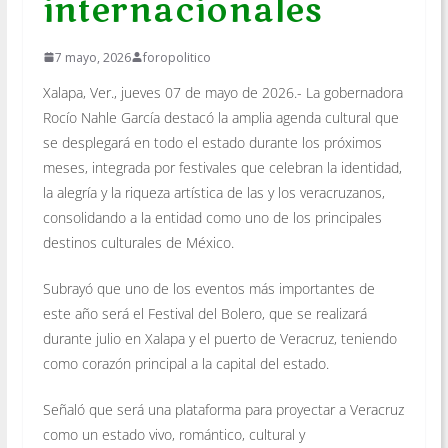
internacionales
7 mayo, 2026
foropolitico
Xalapa, Ver., jueves 07 de mayo de 2026.- La gobernadora
Rocío Nahle García destacó la amplia agenda cultural que
se desplegará en todo el estado durante los próximos
meses, integrada por festivales que celebran la identidad,
la alegría y la riqueza artística de las y los veracruzanos,
consolidando a la entidad como uno de los principales
destinos culturales de México.
Subrayó que uno de los eventos más importantes de
este año será el Festival del Bolero, que se realizará
durante julio en Xalapa y el puerto de Veracruz, teniendo
como corazón principal a la capital del estado.
Señaló que será una plataforma para proyectar a Veracruz
como un estado vivo, romántico, cultural y