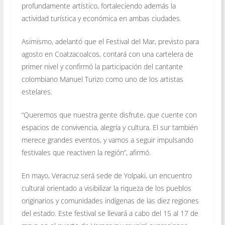
profundamente artístico, fortaleciendo además la
actividad turística y económica en ambas ciudades.
Asimismo, adelantó que el Festival del Mar, previsto para
agosto en Coatzacoalcos, contará con una cartelera de
primer nivel y confirmó la participación del cantante
colombiano Manuel Turizo como uno de los artistas
estelares.
“Queremos que nuestra gente disfrute, que cuente con
espacios de convivencia, alegría y cultura. El sur también
merece grandes eventos, y vamos a seguir impulsando
festivales que reactiven la región”, afirmó.
En mayo, Veracruz será sede de Yolpaki, un encuentro
cultural orientado a visibilizar la riqueza de los pueblos
originarios y comunidades indígenas de las diez regiones
del estado. Este festival se llevará a cabo del 15 al 17 de