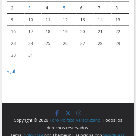
2
3
4
5
6
7
8
9
10
11
12
13
14
15
16
17
18
19
20
21
22
23
24
25
26
27
28
29
30
31
« Jul
Copyright © 2026
Foro Político Veracruzano
. Todos los
derechos reservados.
Tema:
ColorMag
por ThemeGrill. Funciona con
WordPress
.