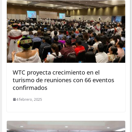
WTC proyecta crecimiento en el
turismo de reuniones con 66 eventos
confirmados
4 febrero, 2025