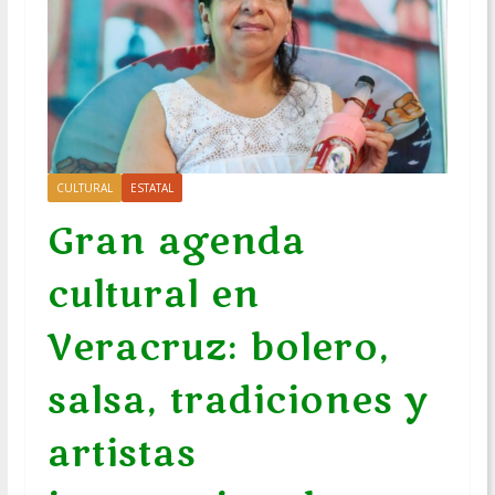
CULTURAL
ESTATAL
Gran agenda
cultural en
Veracruz: bolero,
salsa, tradiciones y
artistas