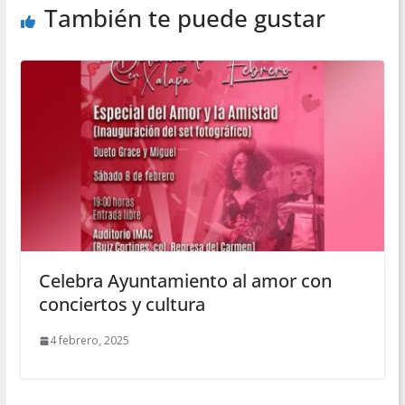
También te puede gustar
Celebra Ayuntamiento al amor con
conciertos y cultura
4 febrero, 2025