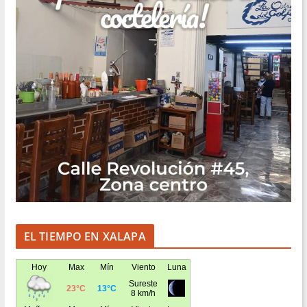
EL TIEMPO EN XALAPA