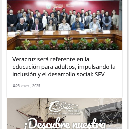
Veracruz será referente en la
educación para adultos, impulsando la
inclusión y el desarrollo social: SEV
25 enero, 2025