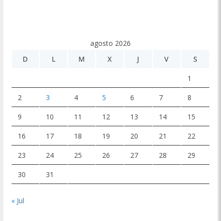
agosto 2026
D
L
M
X
J
V
S
1
2
3
4
5
6
7
8
9
10
11
12
13
14
15
16
17
18
19
20
21
22
23
24
25
26
27
28
29
30
31
« Jul