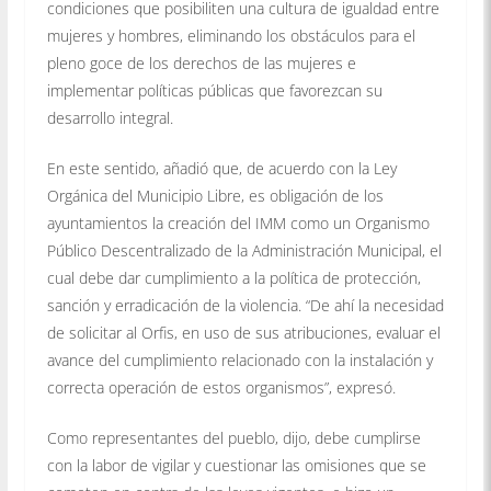
condiciones que posibiliten una cultura de igualdad entre
mujeres y hombres, eliminando los obstáculos para el
pleno goce de los derechos de las mujeres e
implementar políticas públicas que favorezcan su
desarrollo integral.
En este sentido, añadió que, de acuerdo con la Ley
Orgánica del Municipio Libre, es obligación de los
ayuntamientos la creación del IMM como un Organismo
Público Descentralizado de la Administración Municipal, el
cual debe dar cumplimiento a la política de protección,
sanción y erradicación de la violencia. “De ahí la necesidad
de solicitar al Orfis, en uso de sus atribuciones, evaluar el
avance del cumplimiento relacionado con la instalación y
correcta operación de estos organismos”, expresó.
Como representantes del pueblo, dijo, debe cumplirse
con la labor de vigilar y cuestionar las omisiones que se