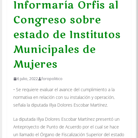
Informaría Orfis al
Congreso sobre
estado de Institutos
Municipales de
Mujeres
6 julio, 2022
foropolitico
• Se requiere evaluar el avance del cumplimiento a la
normativa en relación con su instalación y operación,
señala la diputada Illya Dolores Escobar Martínez.
La diputada Illya Dolores Escobar Martínez presentó un
Anteproyecto de Punto de Acuerdo por el cual se hace
un llamado el Órgano de Fiscalización Superior del estado