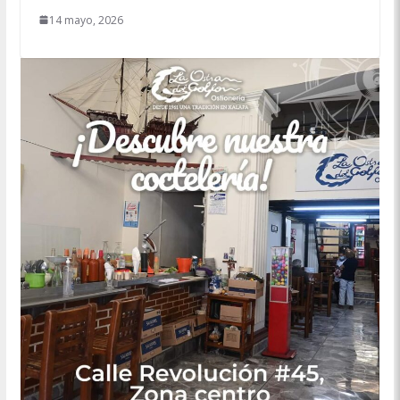
14 mayo, 2026