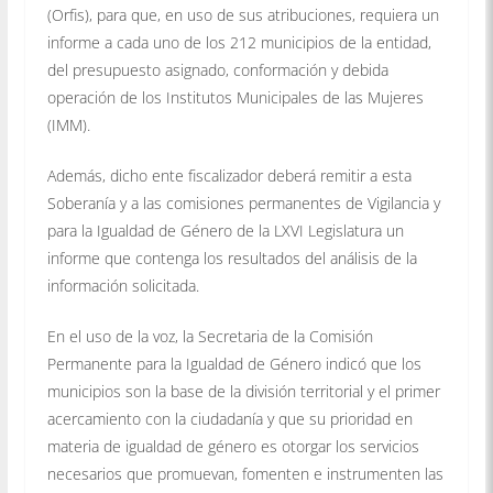
(Orfis), para que, en uso de sus atribuciones, requiera un
informe a cada uno de los 212 municipios de la entidad,
del presupuesto asignado, conformación y debida
operación de los Institutos Municipales de las Mujeres
(IMM).
Además, dicho ente fiscalizador deberá remitir a esta
Soberanía y a las comisiones permanentes de Vigilancia y
para la Igualdad de Género de la LXVI Legislatura un
informe que contenga los resultados del análisis de la
información solicitada.
En el uso de la voz, la Secretaria de la Comisión
Permanente para la Igualdad de Género indicó que los
municipios son la base de la división territorial y el primer
acercamiento con la ciudadanía y que su prioridad en
materia de igualdad de género es otorgar los servicios
necesarios que promuevan, fomenten e instrumenten las