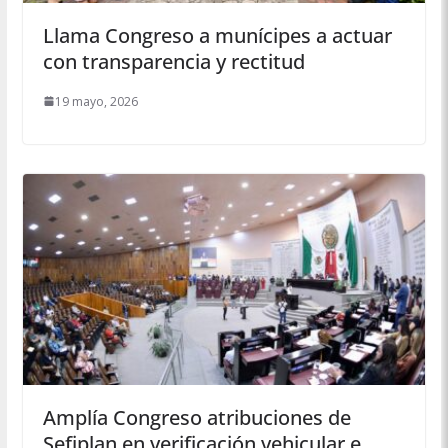
Llama Congreso a munícipes a actuar
con transparencia y rectitud
19 mayo, 2026
Amplía Congreso atribuciones de
Sefiplan en verificación vehicular e