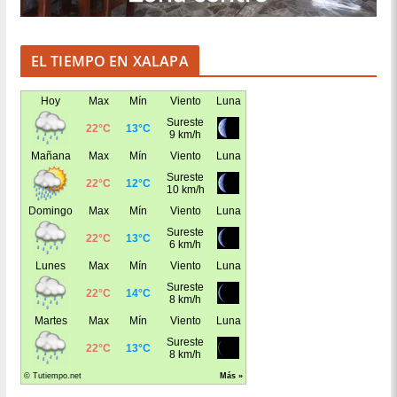
EL TIEMPO EN XALAPA