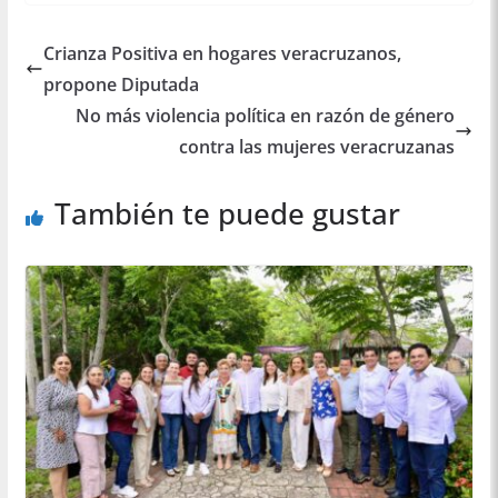
Crianza Positiva en hogares veracruzanos,
propone Diputada
No más violencia política en razón de género
contra las mujeres veracruzanas
También te puede gustar