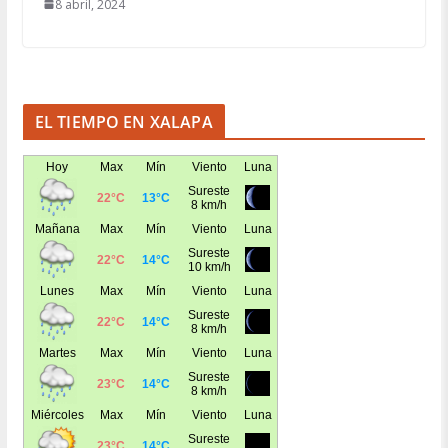
8 abril, 2024
EL TIEMPO EN XALAPA