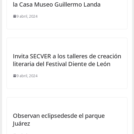
la Casa Museo Guillermo Landa
9 abril, 2024
Invita SECVER a los talleres de creación
literaria del Festival Diente de León
9 abril, 2024
Observan eclipsedesde el parque
Juárez