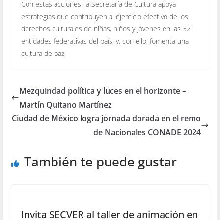
Con estas acciones, la Secretaría de Cultura apoya
estrategias que contribuyen al ejercicio efectivo de los
derechos culturales de niñas, niños y jóvenes en las 32
entidades federativas del país, y, con ello, fomenta una
cultura de paz.
Mezquindad política y luces en el horizonte –
Martín Quitano Martínez
Ciudad de México logra jornada dorada en el remo
de Nacionales CONADE 2024
También te puede gustar
Invita SECVER al taller de animación en