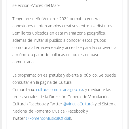
selección «Voces del Mar».
Tengo un sueño Veracruz 2024 permitirá generar
conexiones e intercambios creativos entre los distintos
Semilleros ubicados en esta misma zona geográfica,
además de invitar al público a conocer estos grupos
como una alternativa viable y accesible para la convivencia
armónica, a partir de políticas culturales de base
comunitaria.
La programación es gratuita y abierta al público. Se puede
consultar en la página de Cultura
Comunitaria:
culturacomunitaria.gob.mx
, y mediante las
redes sociales de la Dirección General de Vinculación
Cultural (Facebook y Twitter
@VinculaCultura
) y el Sistema
Nacional de Fomento Musical (Facebook y
Twitter
@FomentoMusicalOficial
).