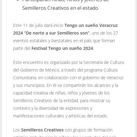
Semilleros Creativos en el estado.
Este 11 de julio dará inicio
Tengo un sueño Veracruz
2024 “De norte a sur Semilleros son”
, uno de los 27
eventos estatales y biestatales en el país que forman
parte del
Festival Tengo un sueño 2024
.
Este encuentro es organizado por la Secretaría de Cultura
del Gobierno de México, a través del programa Cultura
Comunitaria, en colaboración con el gobierno de Veracruz
y sus municipios. En él se compartirán los alcances y la
capacidad creativa de niñas, niños y jóvenes de los
Semilleros Creativos de la entidad, para mostrar su
contexto y la diversidad de expresiones y
manifestaciones culturales y artísticas del estado.
Los
Semilleros Creativos
son grupos de formación