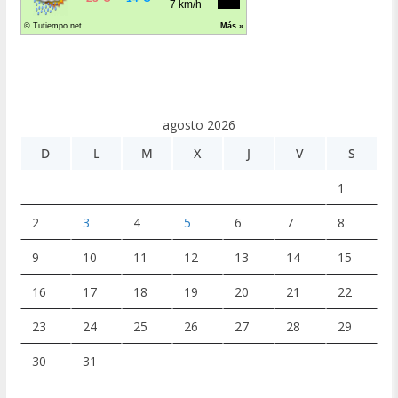
agosto 2026
D
L
M
X
J
V
S
1
2
3
4
5
6
7
8
9
10
11
12
13
14
15
16
17
18
19
20
21
22
23
24
25
26
27
28
29
30
31