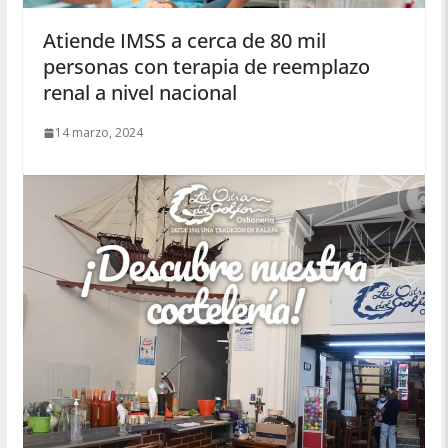
Atiende IMSS a cerca de 80 mil
personas con terapia de reemplazo
renal a nivel nacional
14 marzo, 2024