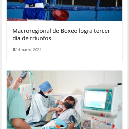
Macroregional de Boxeo logra tercer
día de triunfos
14 marzo, 2024