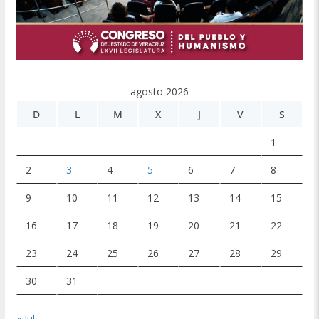
agosto 2026
D
L
M
X
J
V
S
1
2
3
4
5
6
7
8
9
10
11
12
13
14
15
16
17
18
19
20
21
22
23
24
25
26
27
28
29
30
31
« Jul