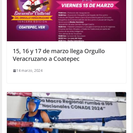
15, 16 y 17 de marzo llega Orgullo
Veracruzano a Coatepec
14 marzo, 2024