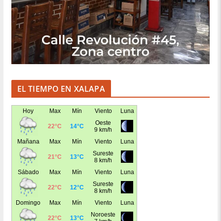
EL TIEMPO EN XALAPA