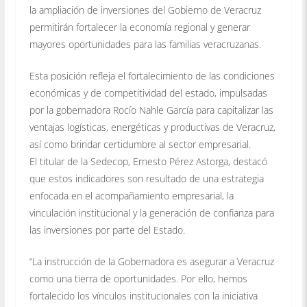
la ampliación de inversiones del Gobierno de Veracruz
permitirán fortalecer la economía regional y generar
mayores oportunidades para las familias veracruzanas.
Esta posición refleja el fortalecimiento de las condiciones
económicas y de competitividad del estado, impulsadas
por la gobernadora Rocío Nahle García para capitalizar las
ventajas logísticas, energéticas y productivas de Veracruz,
así como brindar certidumbre al sector empresarial.
El titular de la Sedecop, Ernesto Pérez Astorga, destacó
que estos indicadores son resultado de una estrategia
enfocada en el acompañamiento empresarial, la
vinculación institucional y la generación de confianza para
las inversiones por parte del Estado.
“La instrucción de la Gobernadora es asegurar a Veracruz
como una tierra de oportunidades. Por ello, hemos
fortalecido los vínculos institucionales con la iniciativa