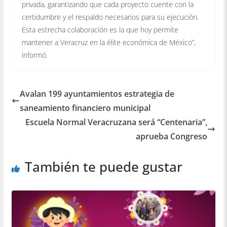
privada, garantizando que cada proyecto cuente con la
certidumbre y el respaldo necesarios para su ejecución.
Esta estrecha colaboración es la que hoy permite
mantener a Veracruz en la élite económica de México”,
informó.
Avalan 199 ayuntamientos estrategia de
saneamiento financiero municipal
Escuela Normal Veracruzana será “Centenaria”,
aprueba Congreso
También te puede gustar