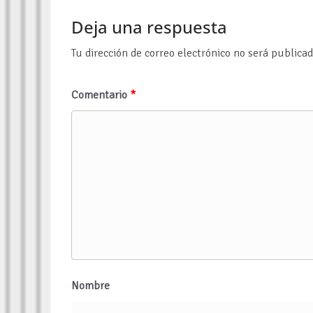
Deja una respuesta
Tu dirección de correo electrónico no será publicad
Comentario
*
Nombre