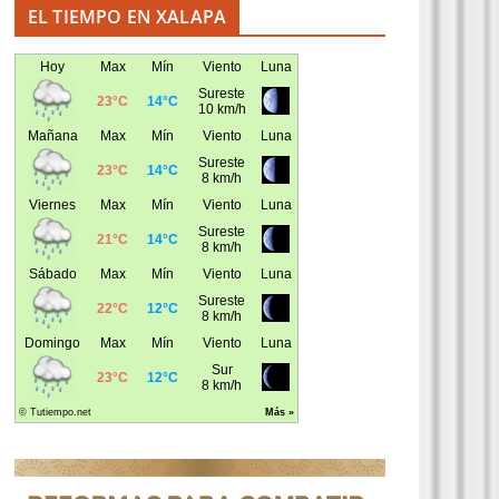
EL TIEMPO EN XALAPA