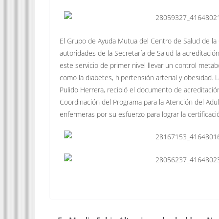
El Grupo de Ayuda Mutua del Centro de Salud de la C
autoridades de la Secretaría de Salud la acreditaci
este servicio de primer nivel llevar un control met
como la diabetes, hipertensión arterial y obesidad. La
Pulido Herrera, recibió el documento de acreditaci
Coordinación del Programa para la Atención del Adul
enfermeras por su esfuerzo para lograr la certificac