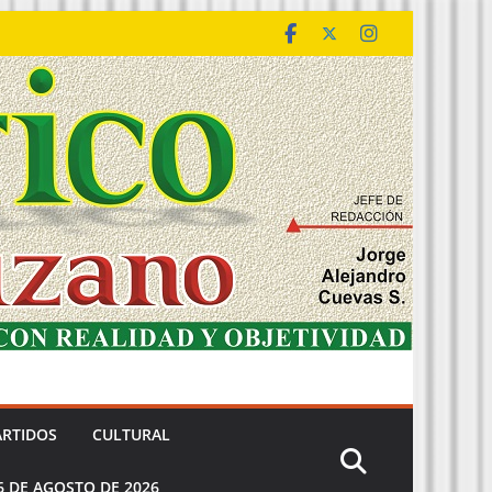
ARTIDOS
CULTURAL
6 DE AGOSTO DE 2026