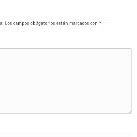
a.
Los campos obligatorios están marcados con
*