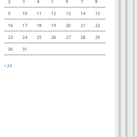
2
3
4
5
6
7
8
9
10
11
12
13
14
15
16
17
18
19
20
21
22
23
24
25
26
27
28
29
30
31
« Jul