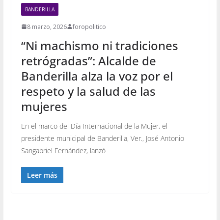
BANDERILLA
8 marzo, 2026
foropolitico
“Ni machismo ni tradiciones
retrógradas”: Alcalde de
Banderilla alza la voz por el
respeto y la salud de las
mujeres
En el marco del Día Internacional de la Mujer, el
presidente municipal de Banderilla, Ver., José Antonio
Sangabriel Fernández, lanzó
Leer más