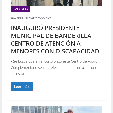
BANDERILLA
4 abril, 2026
foropolitico
INAUGURÓ PRESIDENTE
MUNICIPAL DE BANDERILLA
CENTRO DE ATENCIÓN A
MENORES CON DISCAPACIDAD
• Se busca que en el corto plazo este Centro de Apoyo
Complementario sea un referente estatal de atención
inclusiva
Leer más