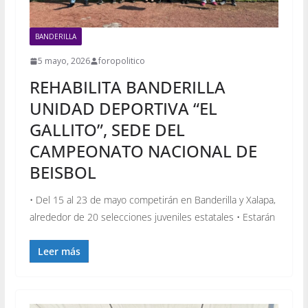
BANDERILLA
5 mayo, 2026
foropolitico
REHABILITA BANDERILLA
UNIDAD DEPORTIVA “EL
GALLITO”, SEDE DEL
CAMPEONATO NACIONAL DE
BEISBOL
• Del 15 al 23 de mayo competirán en Banderilla y Xalapa,
alrededor de 20 selecciones juveniles estatales • Estarán
Leer más