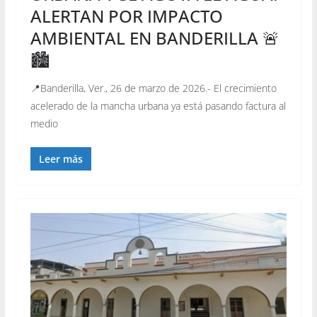
ALERTAN POR IMPACTO
AMBIENTAL EN BANDERILLA 🚨
🏙️
📍Banderilla, Ver., 26 de marzo de 2026.- El crecimiento
acelerado de la mancha urbana ya está pasando factura al
medio
Leer más