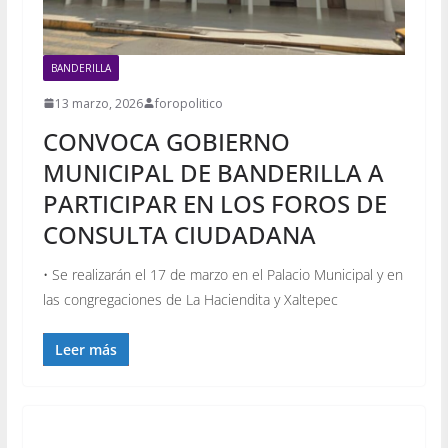
BANDERILLA
13 marzo, 2026
foropolitico
CONVOCA GOBIERNO
MUNICIPAL DE BANDERILLA A
PARTICIPAR EN LOS FOROS DE
CONSULTA CIUDADANA
• Se realizarán el 17 de marzo en el Palacio Municipal y en
las congregaciones de La Haciendita y Xaltepec
Leer más