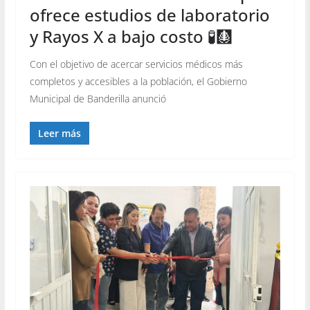
ofrece estudios de laboratorio
y Rayos X a bajo costo 🧪🩻
Con el objetivo de acercar servicios médicos más
completos y accesibles a la población, el Gobierno
Municipal de Banderilla anunció
Leer más