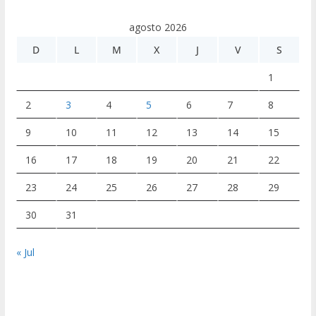
agosto 2026
D
L
M
X
J
V
S
1
2
3
4
5
6
7
8
9
10
11
12
13
14
15
16
17
18
19
20
21
22
23
24
25
26
27
28
29
30
31
« Jul