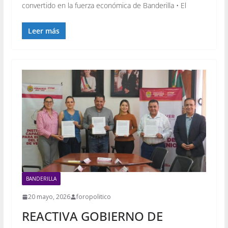
convertido en la fuerza económica de Banderilla • El
Leer más
BANDERILLA
20 mayo, 2026
foropolitico
REACTIVA GOBIERNO DE