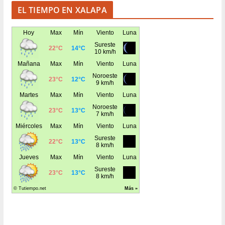
EL TIEMPO EN XALAPA