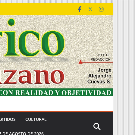
ARTIDOS
CULTURAL
7 DE AGOSTO DE 2026