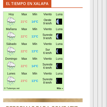
EL TIEMPO EN XALAPA