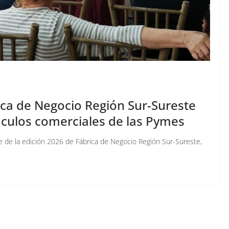
ica de Negocio Región Sur-Sureste
ínculos comerciales de las Pymes
de de la edición 2026 de Fábrica de Negocio Región Sur-Sureste,