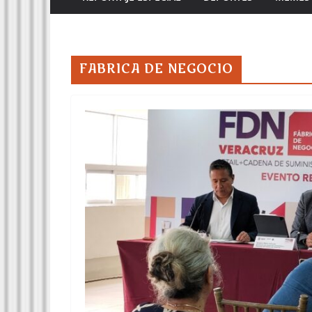
FABRICA DE NEGOCIO