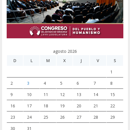
agosto 2026
D
L
M
X
J
V
S
1
2
3
4
5
6
7
8
9
10
11
12
13
14
15
16
17
18
19
20
21
22
23
24
25
26
27
28
29
30
31