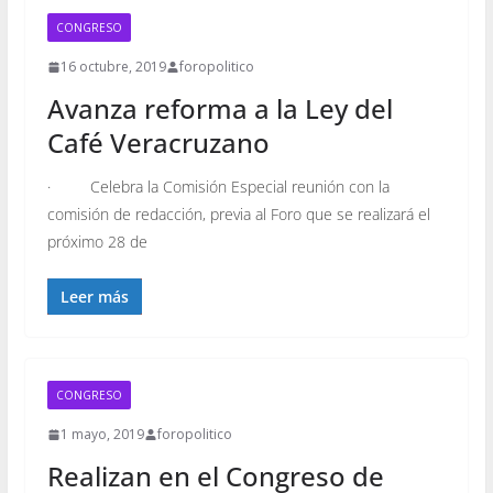
CONGRESO
16 octubre, 2019
foropolitico
Avanza reforma a la Ley del
Café Veracruzano
· Celebra la Comisión Especial reunión con la
comisión de redacción, previa al Foro que se realizará el
próximo 28 de
Leer más
CONGRESO
1 mayo, 2019
foropolitico
Realizan en el Congreso de