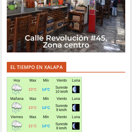
EL TIEMPO EN XALAPA