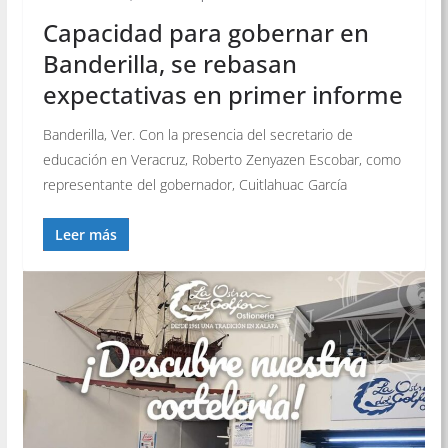
Capacidad para gobernar en
Banderilla, se rebasan
expectativas en primer informe
Banderilla, Ver. Con la presencia del secretario de
educación en Veracruz, Roberto Zenyazen Escobar, como
representante del gobernador, Cuitlahuac García
Leer más