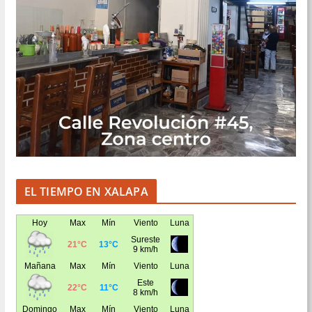
EL TIEMPO EN XALAPA