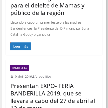
para el deleite de Mamas y
público de la región
Llevando a cabo un primer festejo a las madres
Banderillences, la Presidenta del DIF municipal Edna
Catalina Godoy organizo un
Leer más
BANDERILLA
10 abril, 2019
foropolitico
Presentan EXPO- FERIA
BANDERILLA 2019, que se
llevara a cabo del 27 de abril al