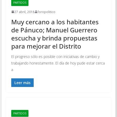
PARTIDOS
27 abril, 2018
foropolitico
Muy cercano a los habitantes
de Pánuco; Manuel Guerrero
escucha y brinda propuestas
para mejorar el Distrito
El progreso sólo es posible con iniciativas de cambio y
trabajando honestamente. El día de hoy pude estar cerca
a
Leer más
PARTIDOS