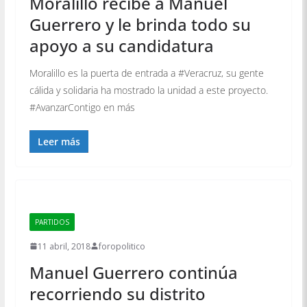
Moralillo recibe a Manuel
Guerrero y le brinda todo su
apoyo a su candidatura
Moralillo es la puerta de entrada a #Veracruz, su gente
cálida y solidaria ha mostrado la unidad a este proyecto.
#AvanzarContigo en más
Leer más
PARTIDOS
11 abril, 2018
foropolitico
Manuel Guerrero continúa
recorriendo su distrito