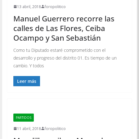
13 abril, 2018
foropolitico
Manuel Guerrero recorre las
calles de Las Flores, Ceiba
Ocampo y San Sebastián
Como tu Diputado estaré comprometido con el
desarrollo y progreso del distrito 01. Es tiempo de un
cambio. Y todos
Leer más
PARTIDOS
11 abril, 2018
foropolitico