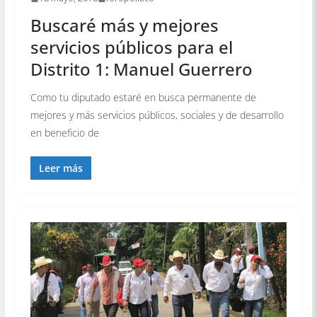
Buscaré más y mejores
servicios públicos para el
Distrito 1: Manuel Guerrero
Como tu diputado estaré en busca permanente de
mejores y más servicios públicos, sociales y de desarrollo
en beneficio de
Leer más