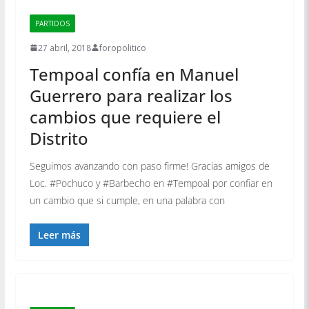
PARTIDOS
27 abril, 2018
foropolitico
Tempoal confía en Manuel
Guerrero para realizar los
cambios que requiere el
Distrito
Seguimos avanzando con paso firme! Gracias amigos de
Loc. #Pochuco y #Barbecho en #Tempoal por confiar en
un cambio que si cumple, en una palabra con
Leer más