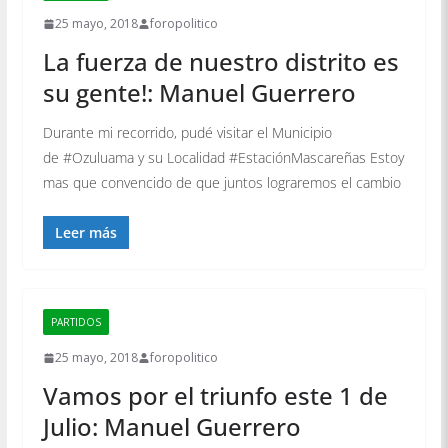
25 mayo, 2018
foropolitico
La fuerza de nuestro distrito es
su gente!: Manuel Guerrero
Durante mi recorrido, pudé visitar el Municipio
de #Ozuluama y su Localidad #EstaciónMascareñas Estoy
mas que convencido de que juntos lograremos el cambio
Leer más
PARTIDOS
25 mayo, 2018
foropolitico
Vamos por el triunfo este 1 de
Julio: Manuel Guerrero