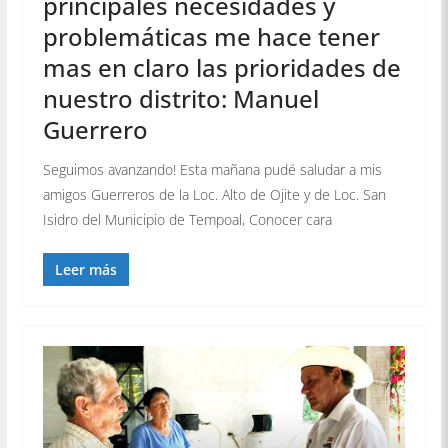
principales necesidades y
problemáticas me hace tener
mas en claro las prioridades de
nuestro distrito: Manuel
Guerrero
Seguimos avanzando! Esta mañana pudé saludar a mis
amigos Guerreros de la Loc. Alto de Ojite y de Loc. San
Isidro del Municipio de Tempoal, Conocer cara
Leer más