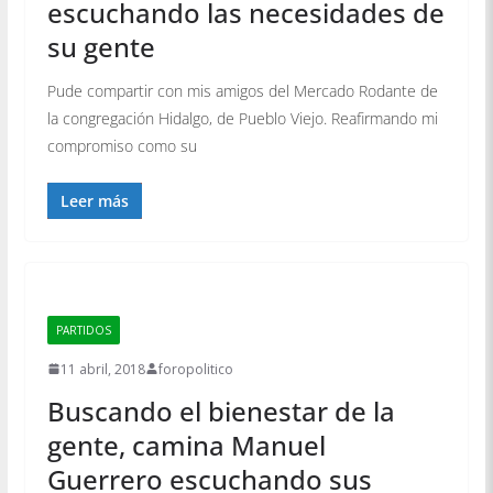
escuchando las necesidades de
su gente
Pude compartir con mis amigos del Mercado Rodante de
la congregación Hidalgo, de Pueblo Viejo. Reafirmando mi
compromiso como su
Leer más
PARTIDOS
11 abril, 2018
foropolitico
Buscando el bienestar de la
gente, camina Manuel
Guerrero escuchando sus