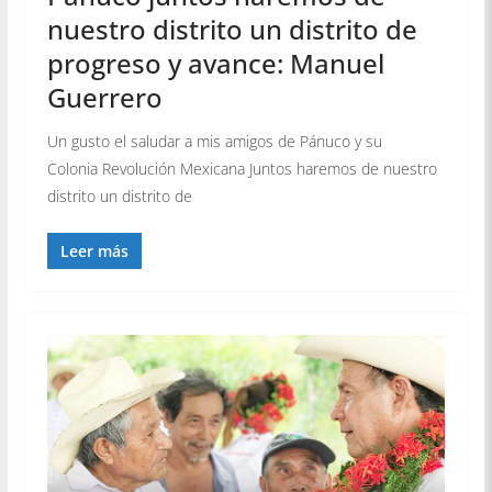
nuestro distrito un distrito de
progreso y avance: Manuel
Guerrero
Un gusto el saludar a mis amigos de Pánuco y su
Colonia Revolución Mexicana Juntos haremos de nuestro
distrito un distrito de
Leer más