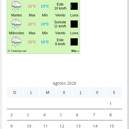
agosto 2026
D
L
M
X
J
V
S
1
2
3
4
5
6
7
8
9
10
11
12
13
14
15