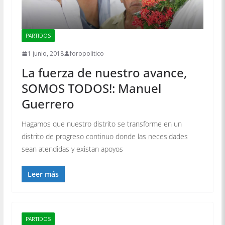
PARTIDOS
1 junio, 2018
foropolitico
La fuerza de nuestro avance,
SOMOS TODOS!: Manuel
Guerrero
Hagamos que nuestro distrito se transforme en un
distrito de progreso continuo donde las necesidades
sean atendidas y existan apoyos
Leer más
PARTIDOS