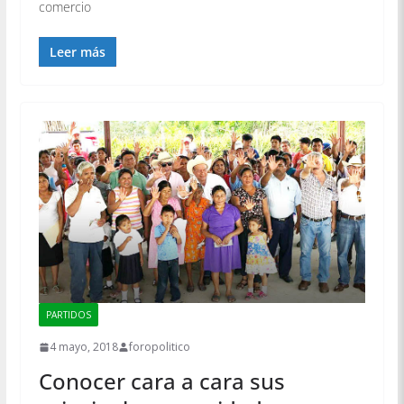
comercio
Leer más
PARTIDOS
4 mayo, 2018
foropolitico
Conocer cara a cara sus