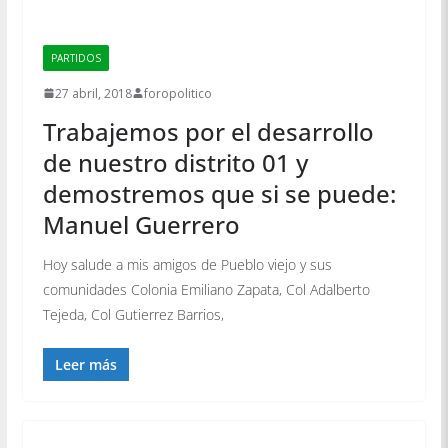
PARTIDOS
27 abril, 2018
foropolitico
Trabajemos por el desarrollo
de nuestro distrito 01 y
demostremos que si se puede:
Manuel Guerrero
Hoy salude a mis amigos de Pueblo viejo y sus
comunidades Colonia Emiliano Zapata, Col Adalberto
Tejeda, Col Gutierrez Barrios,
Leer más