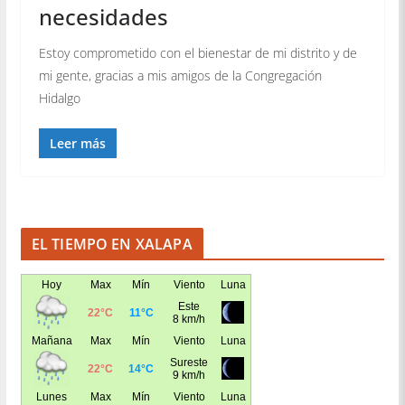
necesidades
Estoy comprometido con el bienestar de mi distrito y de
mi gente, gracias a mis amigos de la Congregación
Hidalgo
Leer más
EL TIEMPO EN XALAPA