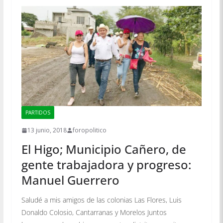
PARTIDOS
13 junio, 2018
foropolitico
El Higo; Municipio Cañero, de
gente trabajadora y progreso:
Manuel Guerrero
Saludé a mis amigos de las colonias Las Flores, Luis
Donaldo Colosio, Cantarranas y Morelos Juntos