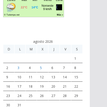
agosto 2026
D
L
M
X
J
V
S
1
2
3
4
5
6
7
8
9
10
11
12
13
14
15
16
17
18
19
20
21
22
23
24
25
26
27
28
29
30
31