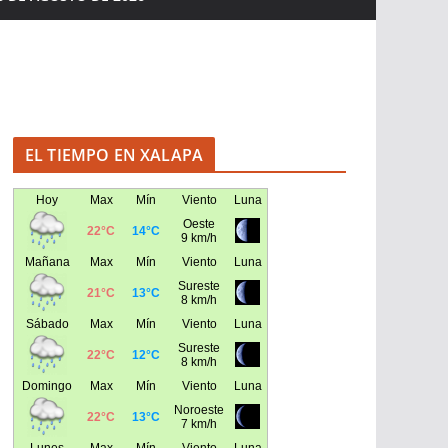
EL TIEMPO EN XALAPA