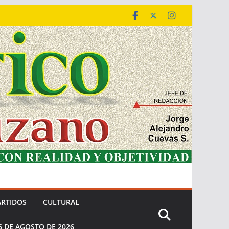
ARTIDOS
CULTURAL
6 DE AGOSTO DE 2026