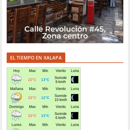
EL TIEMPO EN XALAPA