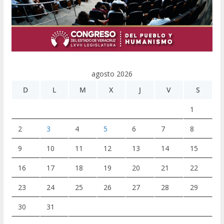
agosto 2026
D
L
M
X
J
V
S
1
2
3
4
5
6
7
8
9
10
11
12
13
14
15
16
17
18
19
20
21
22
23
24
25
26
27
28
29
30
31