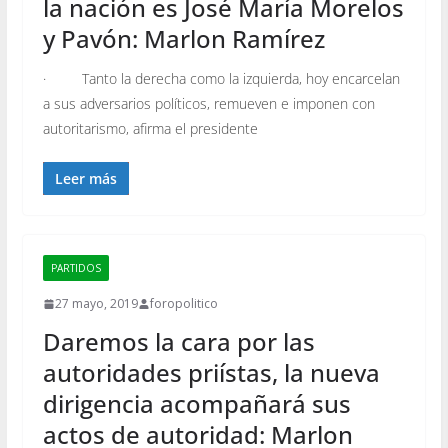
la nación es José María Morelos
y Pavón: Marlon Ramírez
· Tanto la derecha como la izquierda, hoy encarcelan
a sus adversarios políticos, remueven e imponen con
autoritarismo, afirma el presidente
Leer más
PARTIDOS
27 mayo, 2019
foropolitico
Daremos la cara por las
autoridades priístas, la nueva
dirigencia acompañará sus
actos de autoridad: Marlon