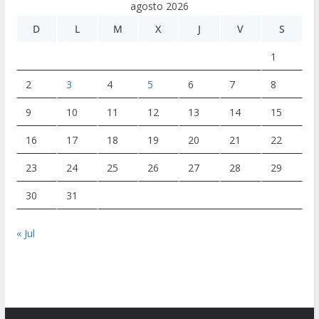
agosto 2026
D
L
M
X
J
V
S
1
2
3
4
5
6
7
8
9
10
11
12
13
14
15
16
17
18
19
20
21
22
23
24
25
26
27
28
29
30
31
« Jul