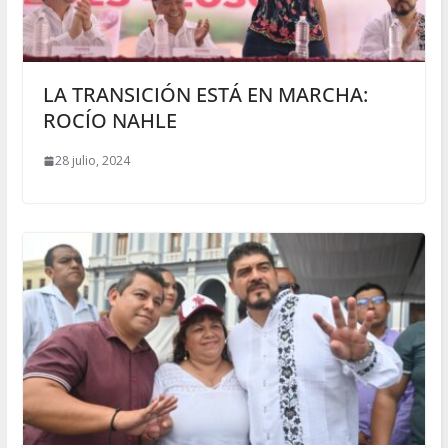
LA TRANSICIÓN ESTÁ EN MARCHA:
ROCÍO NAHLE
28 julio, 2024