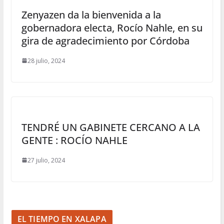
Zenyazen da la bienvenida a la
gobernadora electa, Rocío Nahle, en su
gira de agradecimiento por Córdoba
28 julio, 2024
TENDRÉ UN GABINETE CERCANO A LA
GENTE : ROCÍO NAHLE
27 julio, 2024
EL TIEMPO EN XALAPA