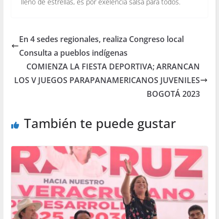
lleno de estrellas, es por exelencia salsa para todos.
En 4 sedes regionales, realiza Congreso local
Consulta a pueblos indígenas
COMIENZA LA FIESTA DEPORTIVA; ARRANCAN
LOS V JUEGOS PARAPANAMERICANOS JUVENILES
BOGOTÁ 2023
También te puede gustar