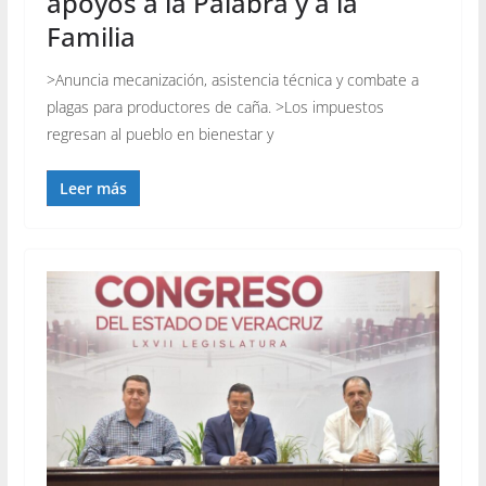
apoyos a la Palabra y a la
Familia
>Anuncia mecanización, asistencia técnica y combate a
plagas para productores de caña. >Los impuestos
regresan al pueblo en bienestar y
Leer más