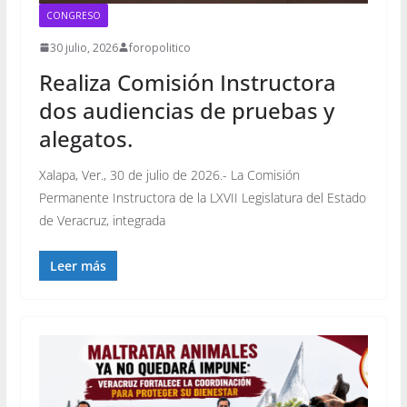
CONGRESO
30 julio, 2026
foropolitico
Realiza Comisión Instructora
dos audiencias de pruebas y
alegatos.
Xalapa, Ver., 30 de julio de 2026.- La Comisión
Permanente Instructora de la LXVII Legislatura del Estado
de Veracruz, integrada
Leer más