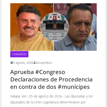
CONGRESO
5 agosto, 2026
foropolitico
Aprueba #Congreso
Declaraciones de Procedencia
en contra de dos #munícipes
Xalapa, Ver., 05 de agosto de 2026.- Las diputadas y los
diputados de la LXVII Legislatura determinaron por