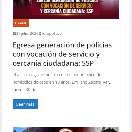
ESTATAL
31 julio, 2026
foropolitico
Egresa generación de policías
con vocación de servicio y
cercanía ciudadana: SSP
>La estrategia se vincula con el menor índice de
homicidios dolosos en 13 años. Emiliano Zapata, Ver.,
jueves 30 de
Leer más