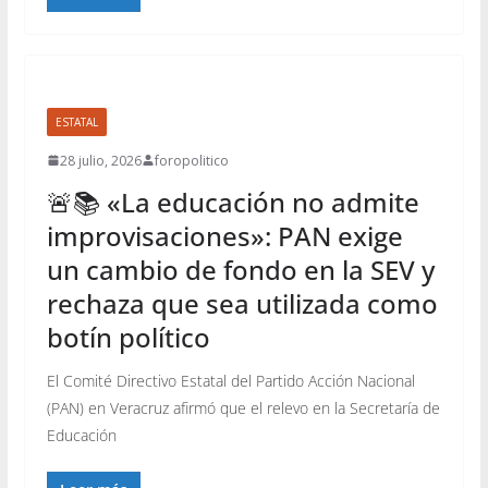
ESTATAL
28 julio, 2026
foropolitico
🚨📚 «La educación no admite
improvisaciones»: PAN exige
un cambio de fondo en la SEV y
rechaza que sea utilizada como
botín político
El Comité Directivo Estatal del Partido Acción Nacional
(PAN) en Veracruz afirmó que el relevo en la Secretaría de
Educación