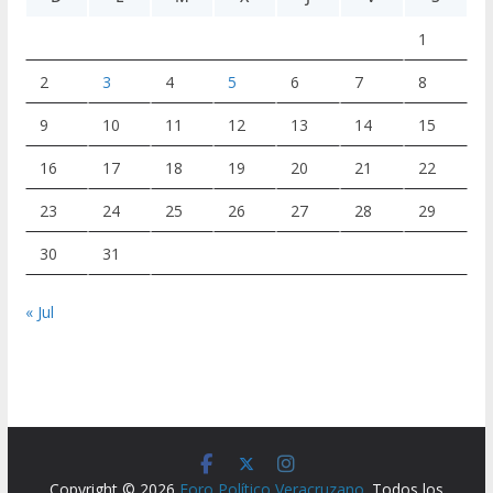
1
2
3
4
5
6
7
8
9
10
11
12
13
14
15
16
17
18
19
20
21
22
23
24
25
26
27
28
29
30
31
« Jul
Copyright © 2026
Foro Político Veracruzano
. Todos los