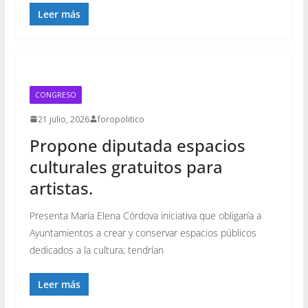
Leer más
CONGRESO
21 julio, 2026
foropolitico
Propone diputada espacios
culturales gratuitos para
artistas.
Presenta María Elena Córdova iniciativa que obligaría a
Ayuntamientos a crear y conservar espacios públicos
dedicados a la cultura; tendrían
Leer más