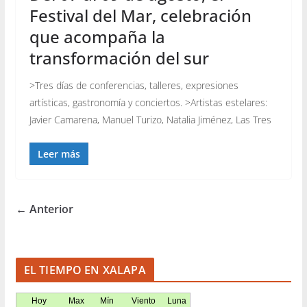
Festival del Mar, celebración
que acompaña la
transformación del sur
>Tres días de conferencias, talleres, expresiones
artísticas, gastronomía y conciertos. >Artistas estelares:
Javier Camarena, Manuel Turizo, Natalia Jiménez, Las Tres
Leer más
← Anterior
EL TIEMPO EN XALAPA