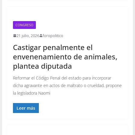
CONGRESO
21 julio, 2026
foropolitico
Castigar penalmente el
envenenamiento de animales,
plantea diputada
Reformar el Código Penal del estado para incorporar
dicha agravante en actos de maltrato o crueldad, propone
la legisladora Naomi
Leer más