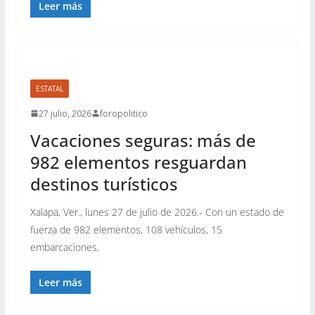
Leer más
ESTATAL
27 julio, 2026
foropolitico
Vacaciones seguras: más de
982 elementos resguardan
destinos turísticos
Xalapa, Ver., lunes 27 de julio de 2026.- Con un estado de
fuerza de 982 elementos, 108 vehículos, 15
embarcaciones,
Leer más