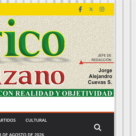
ARTIDOS
CULTURAL
8 DE AGOSTO DE 2026