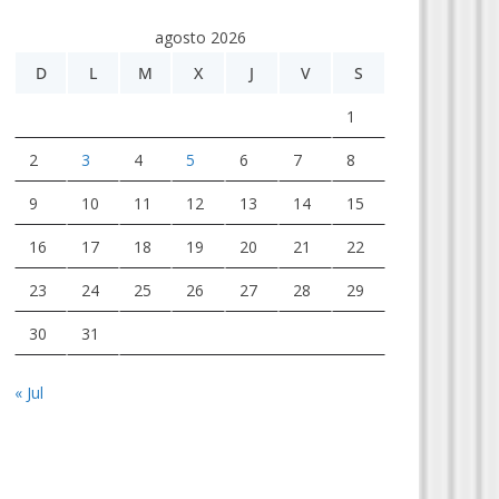
agosto 2026
D
L
M
X
J
V
S
1
2
3
4
5
6
7
8
9
10
11
12
13
14
15
16
17
18
19
20
21
22
23
24
25
26
27
28
29
30
31
« Jul