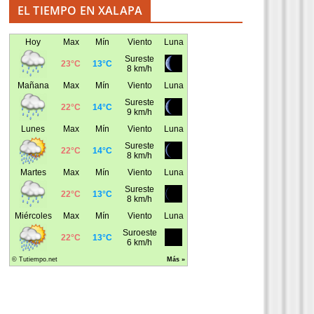
EL TIEMPO EN XALAPA