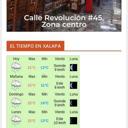
EL TIEMPO EN XALAPA