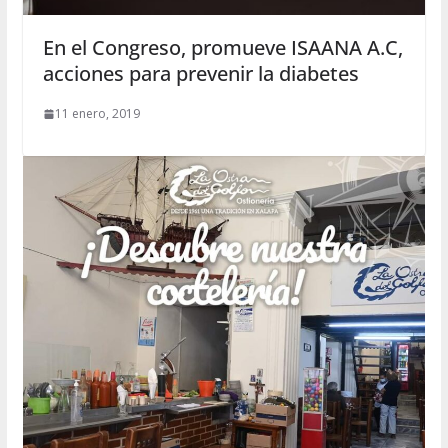
En el Congreso, promueve ISAANA A.C,
acciones para prevenir la diabetes
11 enero, 2019