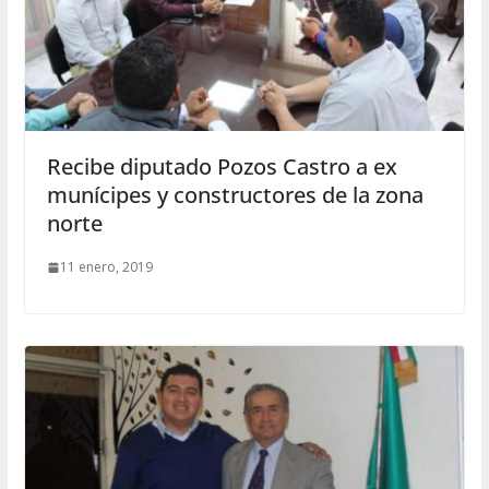
Recibe diputado Pozos Castro a ex
munícipes y constructores de la zona
norte
11 enero, 2019