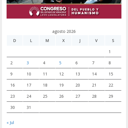
agosto 2026
D
L
M
X
J
V
S
1
2
3
4
5
6
7
8
9
10
11
12
13
14
15
16
17
18
19
20
21
22
23
24
25
26
27
28
29
30
31
« Jul