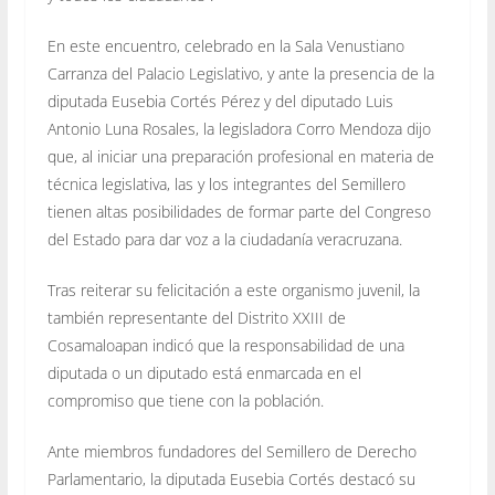
En este encuentro, celebrado en la Sala Venustiano
Carranza del Palacio Legislativo, y ante la presencia de la
diputada Eusebia Cortés Pérez y del diputado Luis
Antonio Luna Rosales, la legisladora Corro Mendoza dijo
que, al iniciar una preparación profesional en materia de
técnica legislativa, las y los integrantes del Semillero
tienen altas posibilidades de formar parte del Congreso
del Estado para dar voz a la ciudadanía veracruzana.
Tras reiterar su felicitación a este organismo juvenil, la
también representante del Distrito XXIII de
Cosamaloapan indicó que la responsabilidad de una
diputada o un diputado está enmarcada en el
compromiso que tiene con la población.
Ante miembros fundadores del Semillero de Derecho
Parlamentario, la diputada Eusebia Cortés destacó su