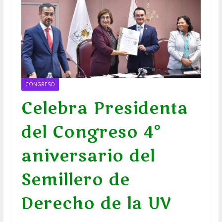
CONGRESO
Celebra Presidenta
del Congreso 4°
aniversario del
Semillero de
Derecho de la UV