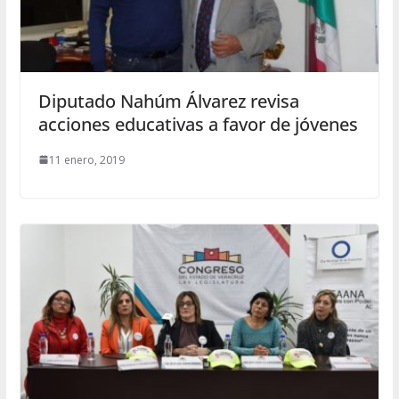
Diputado Nahúm Álvarez revisa
acciones educativas a favor de jóvenes
11 enero, 2019