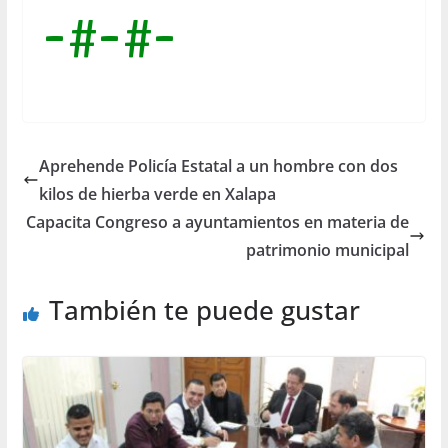
-#-#-
Aprehende Policía Estatal a un hombre con dos
kilos de hierba verde en Xalapa
Capacita Congreso a ayuntamientos en materia de
patrimonio municipal
También te puede gustar