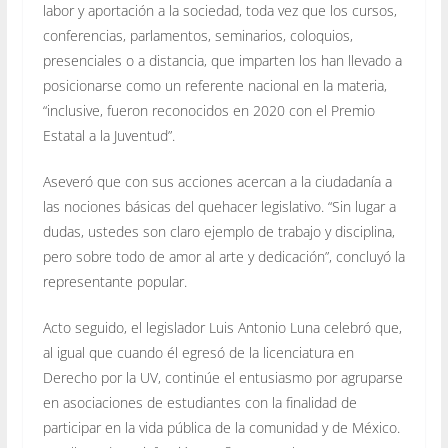
labor y aportación a la sociedad, toda vez que los cursos,
conferencias, parlamentos, seminarios, coloquios,
presenciales o a distancia, que imparten los han llevado a
posicionarse como un referente nacional en la materia,
“inclusive, fueron reconocidos en 2020 con el Premio
Estatal a la Juventud”.
Aseveró que con sus acciones acercan a la ciudadanía a
las nociones básicas del quehacer legislativo. “Sin lugar a
dudas, ustedes son claro ejemplo de trabajo y disciplina,
pero sobre todo de amor al arte y dedicación”, concluyó la
representante popular.
Acto seguido, el legislador Luis Antonio Luna celebró que,
al igual que cuando él egresó de la licenciatura en
Derecho por la UV, continúe el entusiasmo por agruparse
en asociaciones de estudiantes con la finalidad de
participar en la vida pública de la comunidad y de México.