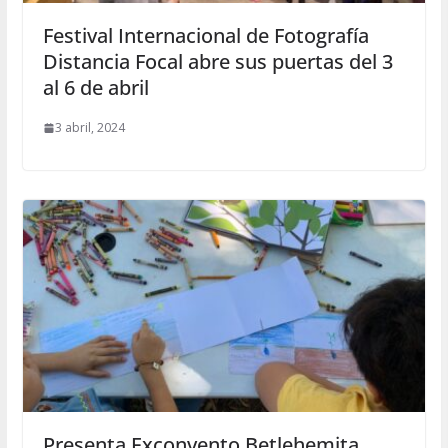
Festival Internacional de Fotografía
Distancia Focal abre sus puertas del 3
al 6 de abril
3 abril, 2024
Presenta Exconvento Betlehemita