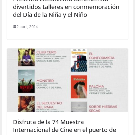
divertidos talleres en conmemoración
del Día de la Niña y el Niño
2 abril, 2024
Disfruta de la 74 Muestra
Internacional de Cine en el puerto de