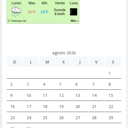
agosto 2026
D
L
M
X
J
V
S
1
2
3
4
5
6
7
8
9
10
11
12
13
14
15
16
17
18
19
20
21
22
23
24
25
26
27
28
29