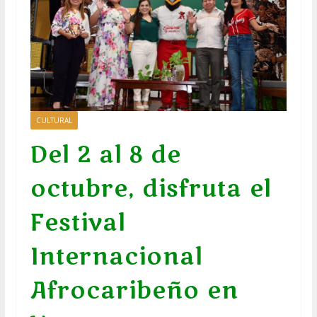
CULTURAL
Del 2 al 8 de
octubre, disfruta el
Festival
Internacional
Afrocaribeño en