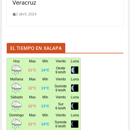
Veracruz
2 abril, 2024
EL TIEMPO EN XALAPA