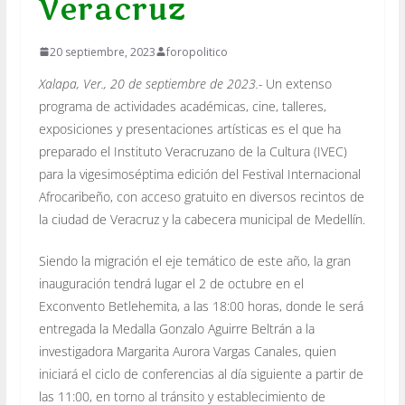
Veracruz
20 septiembre, 2023
foropolitico
Xalapa, Ver., 20 de septiembre de 2023.-
Un extenso
programa de actividades académicas, cine, talleres,
exposiciones y presentaciones artísticas es el que ha
preparado el Instituto Veracruzano de la Cultura (IVEC)
para la vigesimoséptima edición del Festival Internacional
Afrocaribeño, con acceso gratuito en diversos recintos de
la ciudad de Veracruz y la cabecera municipal de Medellín.
Siendo la migración el eje temático de este año, la gran
inauguración tendrá lugar el 2 de octubre en el
Exconvento Betlehemita, a las 18:00 horas, donde le será
entregada la Medalla Gonzalo Aguirre Beltrán a la
investigadora Margarita Aurora Vargas Canales, quien
iniciará el ciclo de conferencias al día siguiente a partir de
las 11:00, en torno al tránsito y establecimiento de