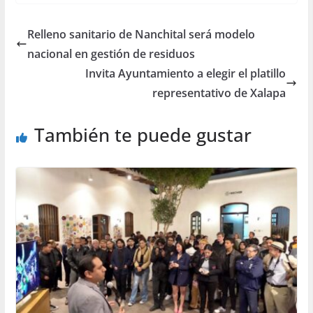
Relleno sanitario de Nanchital será modelo
nacional en gestión de residuos
Invita Ayuntamiento a elegir el platillo
representativo de Xalapa
También te puede gustar