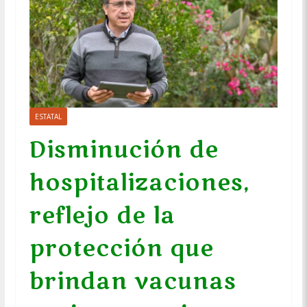
ESTATAL
Disminución de
hospitalizaciones,
reflejo de la
protección que
brindan vacunas