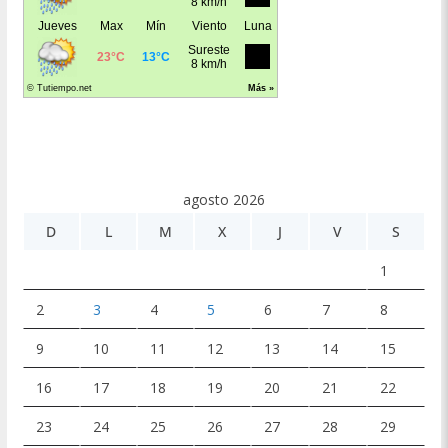
agosto 2026
D
L
M
X
J
V
S
1
2
3
4
5
6
7
8
9
10
11
12
13
14
15
16
17
18
19
20
21
22
23
24
25
26
27
28
29