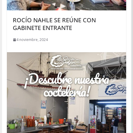
ROCÍO NAHLE SE REÚNE CON
GABINETE ENTRANTE
4 noviembre, 2024