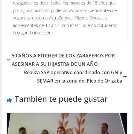
rezagados, es decir, todos los mayores de 18 años que
por alguna razón no pudieron vacunarse; pendientes de
segundas dosis de AstraZeneca, Pfizer o Sinovac; y
adolescentes de 12 a 17 -con Pfizer- que no obtuvieron
la segunda inyección.
50 AÑOS A PITCHER DE LOS ZARAPEROS POR
ASESINAR A SU HIJASTRA DE UN AÑO
Realiza SSP operativo coordinado con GN y
SEMAR en la zona del Pico de Orizaba
También te puede gustar