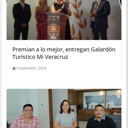
Premian a lo mejor, entregan Galardón
Turístico Mi Veracruz
7 noviembre, 2024