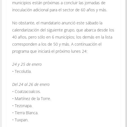
municipios están próximas a concluir las jornadas de
inoculación adicional para el sector de 60 años y más.
No obstante, el mandatario anunció este sábado la
calendarización del siguiente grupo, que abarca desde los
40 años, pero sólo en 6 municipios; los demás en la lista
corresponden a los de 50 y más. A continuación el
programa que iniciará el próximo lunes 24:
24 y 25 de enero
• Tecolutla.
Del 24 al 26 de enero
• Coatzacoalcos.
• Martínez de la Torre.
• Tezonapa.
• Tierra Blanca.
• Tuxpan.