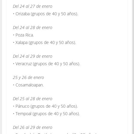
Del 24 al 27 de enero
• Orizaba (grupos de 40 y 50 años).
Del 24 al 28 de enero
• Poza Rica.
• Xalapa (grupos de 40 y 50 años).
Del 24 al 29 de enero
• Veracruz (grupos de 40 y 50 años).
25 y 26 de enero
• Cosamaloapan.
Del 25 al 28 de enero
• Pánuco (grupos de 40 y 50 años).
• Tempoal (grupos de 40 y 50 años).
Del 26 al 29 de enero