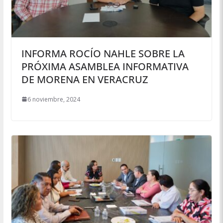
INFORMA ROCÍO NAHLE SOBRE LA
PRÓXIMA ASAMBLEA INFORMATIVA
DE MORENA EN VERACRUZ
6 noviembre, 2024