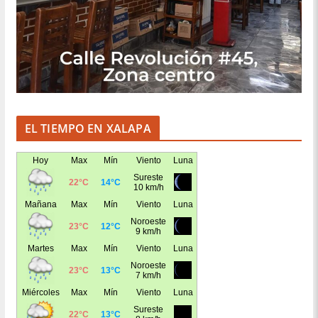
EL TIEMPO EN XALAPA