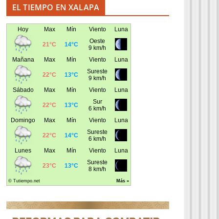
EL TIEMPO EN XALAPA