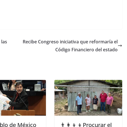
 las
Recibe Congreso iniciativa que reformaría el
Código Financiero del estado
eblo de México
👨‍👩‍👦‍👦Procurar el