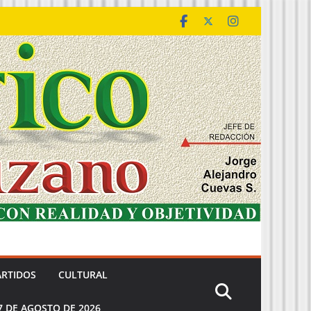
ARTIDOS
CULTURAL
7 DE AGOSTO DE 2026