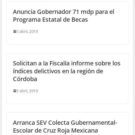
Anuncia Gobernador 71 mdp para el
Programa Estatal de Becas
5 abril, 2019
Solicitan a la Fiscalía informe sobre los
índices delictivos en la región de
Córdoba
5 abril, 2019
Arranca SEV Colecta Gubernamental-
Escolar de Cruz Roja Mexicana