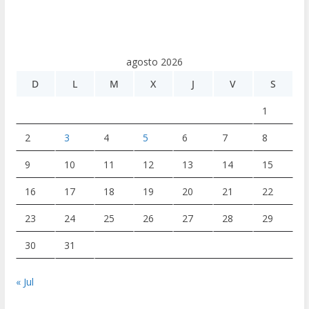
agosto 2026
D
L
M
X
J
V
S
1
2
3
4
5
6
7
8
9
10
11
12
13
14
15
16
17
18
19
20
21
22
23
24
25
26
27
28
29
30
31
« Jul