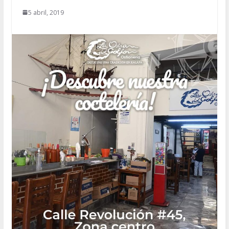
5 abril, 2019