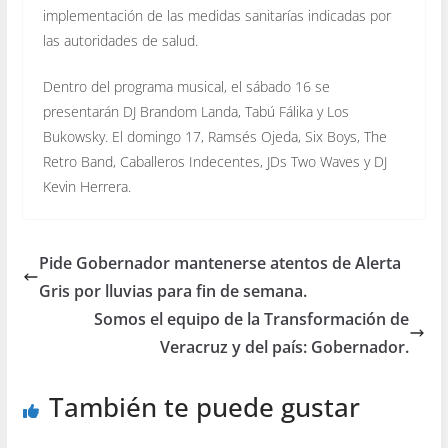
implementación de las medidas sanitarías indicadas por
las autoridades de salud.
Dentro del programa musical, el sábado 16 se
presentarán DJ Brandom Landa, Tabú Fálika y Los
Bukowsky. El domingo 17, Ramsés Ojeda, Six Boys, The
Retro Band, Caballeros Indecentes, JDs Two Waves y DJ
Kevin Herrera.
Pide Gobernador mantenerse atentos de Alerta
Gris por lluvias para fin de semana.
Somos el equipo de la Transformación de
Veracruz y del país: Gobernador.
También te puede gustar