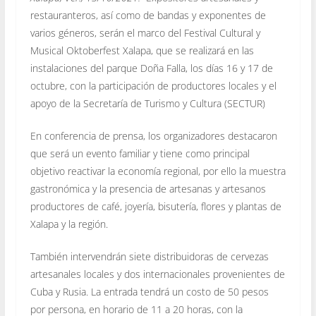
restauranteros, así como de bandas y exponentes de
varios géneros, serán el marco del Festival Cultural y
Musical Oktoberfest Xalapa, que se realizará en las
instalaciones del parque Doña Falla, los días 16 y 17 de
octubre, con la participación de productores locales y el
apoyo de la Secretaría de Turismo y Cultura (SECTUR)
En conferencia de prensa, los organizadores destacaron
que será un evento familiar y tiene como principal
objetivo reactivar la economía regional, por ello la muestra
gastronómica y la presencia de artesanas y artesanos
productores de café, joyería, bisutería, flores y plantas de
Xalapa y la región.
También intervendrán siete distribuidoras de cervezas
artesanales locales y dos internacionales provenientes de
Cuba y Rusia. La entrada tendrá un costo de 50 pesos
por persona, en horario de 11 a 20 horas, con la