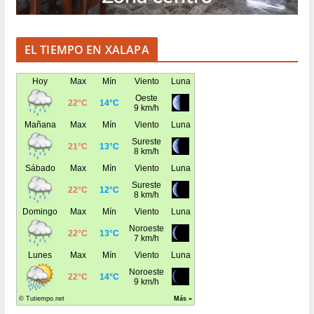
EL TIEMPO EN XALAPA