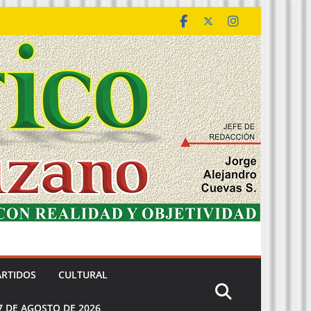
ARTIDOS
CULTURAL
7 DE AGOSTO DE 2026