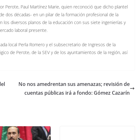
por Perote, Paul Martínez Marie, quien reconoció que dicho plantel
e dos décadas- en un pilar de la formación profesional de la
n los diversos planos de la educación con sus siete ingenierías y
ercado laboral presente.
tada local Perla Romero y el subsecretario de Ingresos de la
gico de Perote, de la SEV y de los ayuntamientos de la región, así
del
No nos amedrentan sus amenazas; revisión de
cuentas públicas irá a fondo: Gómez Cazarín