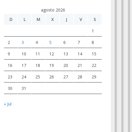
agosto 2026
D
L
M
X
J
V
S
1
2
3
4
5
6
7
8
9
10
11
12
13
14
15
16
17
18
19
20
21
22
23
24
25
26
27
28
29
30
31
« Jul