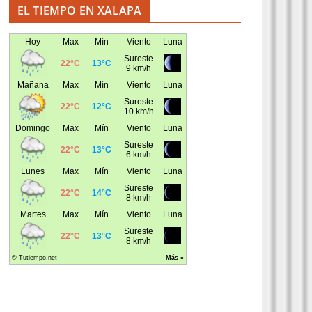
EL TIEMPO EN XALAPA