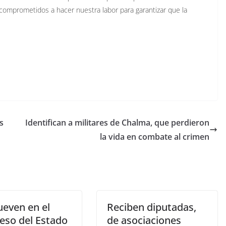
omprometidos a hacer nuestra labor para garantizar que la
s
Identifican a militares de Chalma, que perdieron
la vida en combate al crimen
even en el
Reciben diputadas,
eso del Estado
de asociaciones