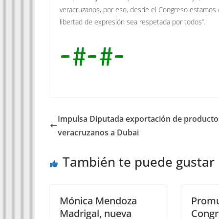
veracruzanos, por eso, desde el Congreso estamos c
libertad de expresión sea respetada por todos”.
-#-#-
Impulsa Diputada exportación de producto
veracruzanos a Dubai
También te puede gustar
Mónica Mendoza
Promu
Madrigal, nueva
Congr