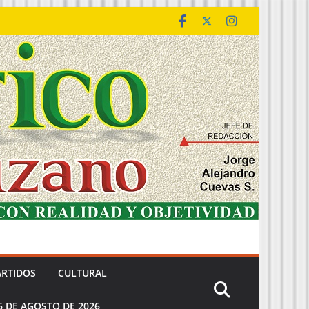
ARTIDOS
CULTURAL
6 DE AGOSTO DE 2026