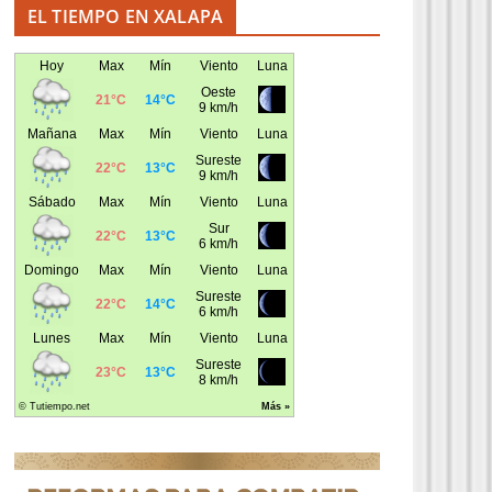
EL TIEMPO EN XALAPA