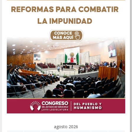
agosto 2026