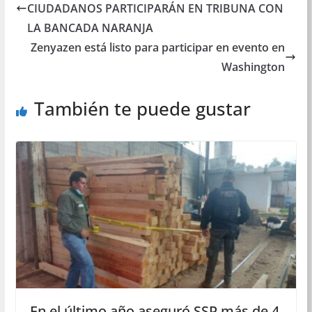
CIUDADANOS PARTICIPARÁN EN TRIBUNA CON
LA BANCADA NARANJA
Zenyazen está listo para participar en evento en
Washington
También te puede gustar
En el último año aseguró SSP más de 4