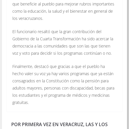
que beneficie al pueblo para mejorar rubros importantes
como la educación, la salud y el bienestar en general de
los veracruzanos.
El funcionario resaltó que la gran contribución del
Gobierno de la Cuarta Transformación ha sido acercar la
democracia a las comunidades que son las que tienen
voz y voto para decidir si los programas continúan o no.
Finalmente, destacó que gracias a que el pueblo ha
hecho valer su voz ya hay varios programas que ya están
consagrados en la Constitución como la pensión para
adultos mayores, personas con discapacidad, becas para
los estudiantes y el programa de médicos y medicinas
gratuitas.
POR PRIMERA VEZ EN VERACRUZ, LAS Y LOS