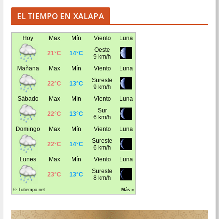
EL TIEMPO EN XALAPA