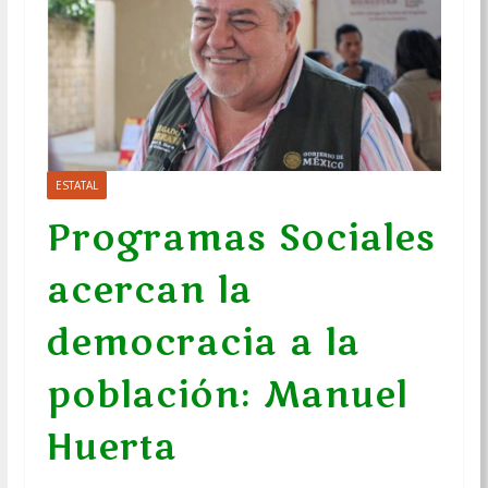
ESTATAL
Programas Sociales
acercan la
democracia a la
población: Manuel
Huerta