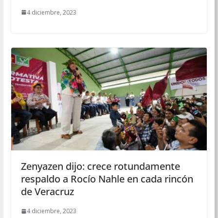
4 diciembre, 2023
Zenyazen dijo: crece rotundamente
respaldo a Rocío Nahle en cada rincón
de Veracruz
4 diciembre, 2023