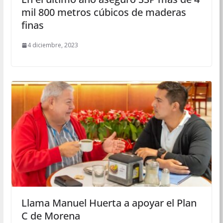
mil 800 metros cúbicos de maderas
finas
4 diciembre, 2023
Llama Manuel Huerta a apoyar el Plan
C de Morena