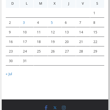
D
L
M
X
J
V
S
1
2
3
4
5
6
7
8
9
10
11
12
13
14
15
16
17
18
19
20
21
22
23
24
25
26
27
28
29
30
31
« Jul