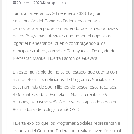
20 enero, 2023
foropolitico
Tantoyuca, Veracruz; 20 de enero 2023. La gran
contribución del Gobierno Federal es acercar la
democracia a la población haciendo valer su voz a través
de los Programas Integrales que tienen el objetivo de
lograr el bienestar del pueblo contribuyendo a los
principales rubros, afirmó en Tantoyuca el Delegado de
Bienestar, Manuel Huerta Ladrón de Guevara.
En este municipio del norte del estado, que cuenta con
más de 40 mil beneficiarios de Programas Sociales, se
destinan más de 500 millones de pesos; esos recursos,
376 planteles de la Escuela es Nuestra reciben 75
millones, asimismo señaló que se han aplicado cerca de
80 mil dosis de biológico antiCOVID.
Huerta explicó que los Programas Sociales representan el
esfuerzo del Gobierno Federal por realizar inversión social