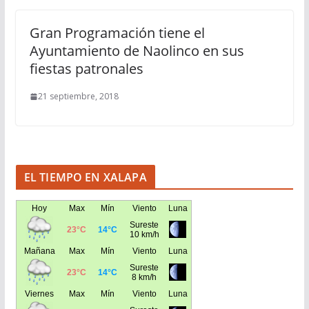
Gran Programación tiene el
Ayuntamiento de Naolinco en sus
fiestas patronales
21 septiembre, 2018
EL TIEMPO EN XALAPA