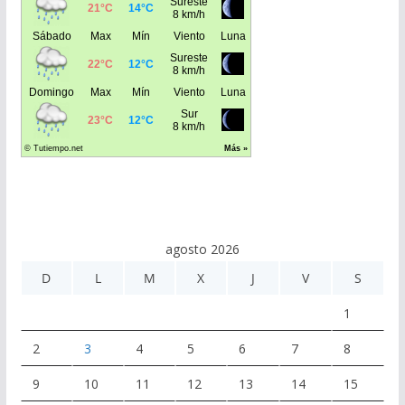
agosto 2026
D
L
M
X
J
V
S
1
2
3
4
5
6
7
8
9
10
11
12
13
14
15