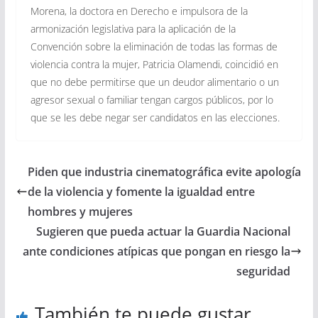
Morena, la doctora en Derecho e impulsora de la
armonización legislativa para la aplicación de la
Convención sobre la eliminación de todas las formas de
violencia contra la mujer, Patricia Olamendi, coincidió en
que no debe permitirse que un deudor alimentario o un
agresor sexual o familiar tengan cargos públicos, por lo
que se les debe negar ser candidatos en las elecciones.
Piden que industria cinematográfica evite apología
de la violencia y fomente la igualdad entre
hombres y mujeres
Sugieren que pueda actuar la Guardia Nacional
ante condiciones atípicas que pongan en riesgo la
seguridad
También te puede gustar