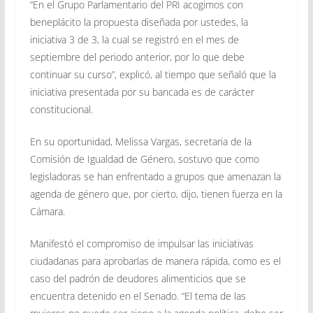
“En el Grupo Parlamentario del PRI acogimos con
beneplácito la propuesta diseñada por ustedes, la
iniciativa 3 de 3, la cual se registró en el mes de
septiembre del periodo anterior, por lo que debe
continuar su curso”, explicó, al tiempo que señaló que la
iniciativa presentada por su bancada es de carácter
constitucional.
En su oportunidad, Melissa Vargas, secretaria de la
Comisión de Igualdad de Género, sostuvo que como
legisladoras se han enfrentado a grupos que amenazan la
agenda de género que, por cierto, dijo, tienen fuerza en la
Cámara.
Manifestó el compromiso de impulsar las iniciativas
ciudadanas para aprobarlas de manera rápida, como es el
caso del padrón de deudores alimenticios que se
encuentra detenido en el Senado. “El tema de las