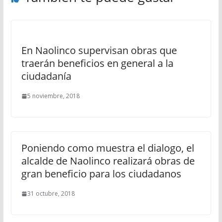
En Naolinco supervisan obras que
traerán beneficios en general a la
ciudadanía
5 noviembre, 2018
Poniendo como muestra el dialogo, el
alcalde de Naolinco realizará obras de
gran beneficio para los ciudadanos
31 octubre, 2018