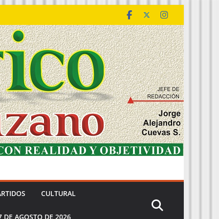
ARTIDOS
CULTURAL
7 DE AGOSTO DE 2026