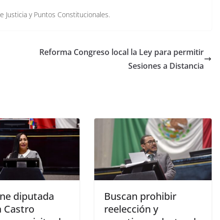
e Justicia y Puntos Constitucionales.
Reforma Congreso local la Ley para permitir
Sesiones a Distancia
ne diputada
Buscan prohibir
a Castro
reelección y