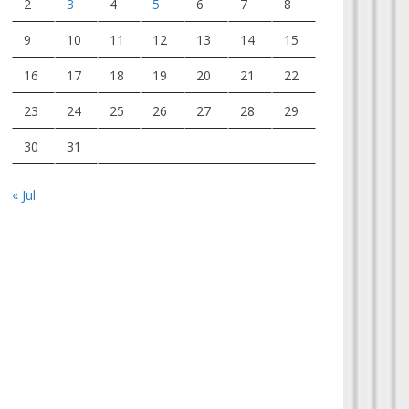
2
3
4
5
6
7
8
9
10
11
12
13
14
15
16
17
18
19
20
21
22
23
24
25
26
27
28
29
30
31
« Jul