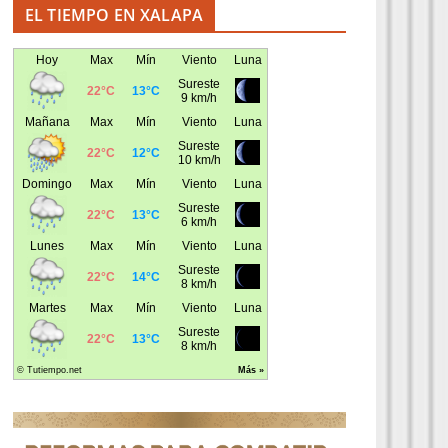
EL TIEMPO EN XALAPA