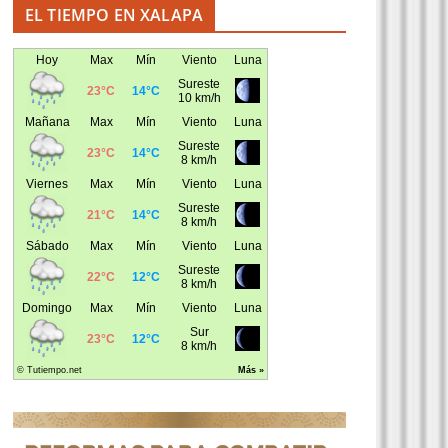
EL TIEMPO EN XALAPA