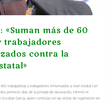
: «Suman más de 60
y trabajadores
zados contra la
statal»
865 trabajadoras y trabajadores inmunizados a nivel estatal con
 dos primeros días de la jornada de vacunación, informó el
 Escobar García, quien continúa con las visitas de supervisión en