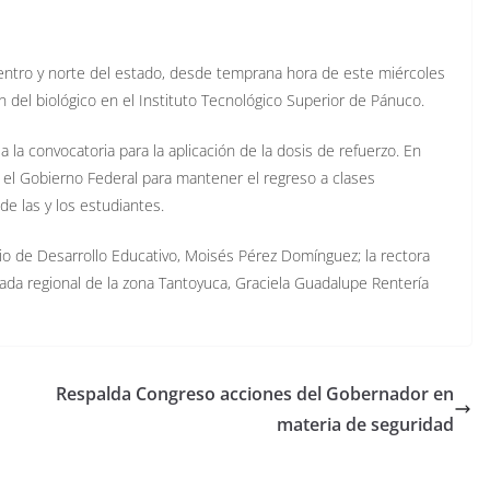
entro y norte del estado, desde temprana hora de este miércoles
ón del biológico en el Instituto Tecnológico Superior de Pánuco.
 la convocatoria para la aplicación de la dosis de refuerzo. En
e el Gobierno Federal para mantener el regreso a clases
de las y los estudiantes.
o de Desarrollo Educativo, Moisés Pérez Domínguez; la rectora
egada regional de la zona Tantoyuca, Graciela Guadalupe Rentería
Respalda Congreso acciones del Gobernador en
materia de seguridad