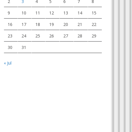
2
3
4
5
6
7
8
9
10
11
12
13
14
15
16
17
18
19
20
21
22
23
24
25
26
27
28
29
30
31
« Jul