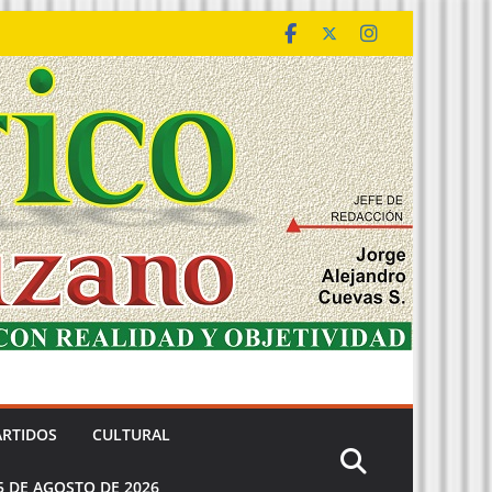
ARTIDOS
CULTURAL
5 DE AGOSTO DE 2026