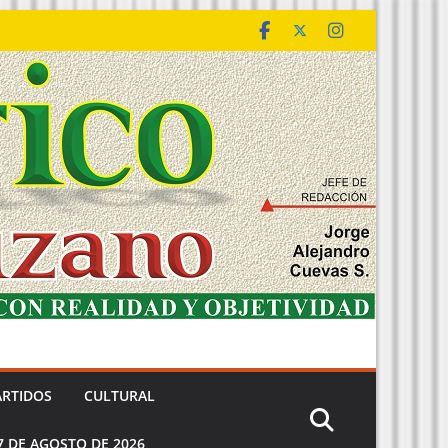
ARTIDOS
CULTURAL
7 DE AGOSTO DE 2026