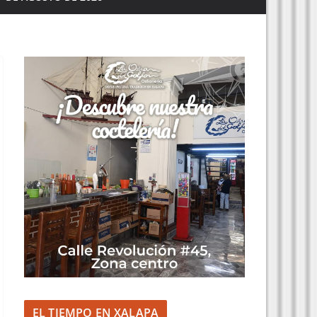
EL TIEMPO EN XALAPA