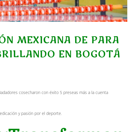
ÓN MEXICANA DE PARA
BRILLANDO EN BOGOTÁ
Nadadores cosecharon con éxito 5 preseas más a la cuenta
dicación y pasión por el deporte.