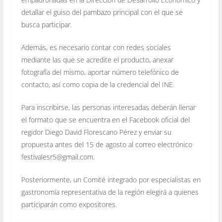
detallar el guiso del pambazo principal con el que se
busca participar.
Además, es necesario contar con redes sociales
mediante las que se acredite el producto, anexar
fotografía del mismo, aportar número telefónico de
contacto, así como copia de la credencial del INE.
Para inscribirse, las personas interesadas deberán llenar
el formato que se encuentra en el Facebook oficial del
regidor Diego David Florescano Pérez y enviar su
propuesta antes del 15 de agosto al correo electrónico
festivalesr5@gmail.com.
Posteriormente, un Comité integrado por especialistas en
gastronomía representativa de la región elegirá a quienes
participarán como expositores.