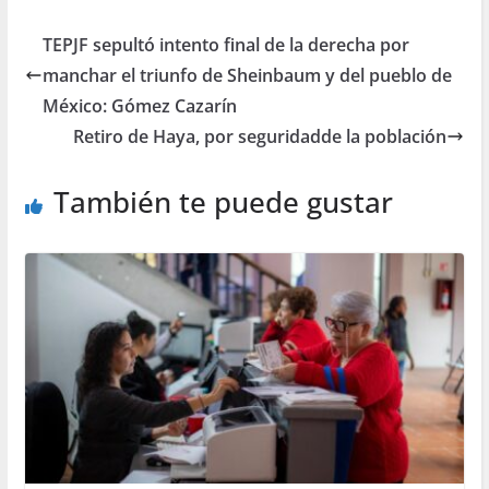
TEPJF sepultó intento final de la derecha por
manchar el triunfo de Sheinbaum y del pueblo de
México: Gómez Cazarín
Retiro de Haya, por seguridadde la población
También te puede gustar