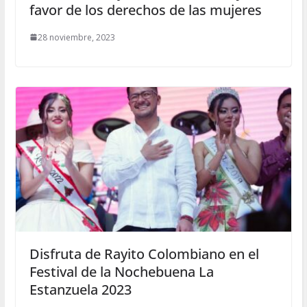
favor de los derechos de las mujeres
28 noviembre, 2023
Disfruta de Rayito Colombiano en el
Festival de la Nochebuena La
Estanzuela 2023