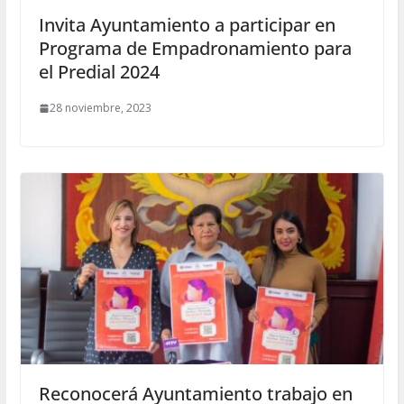
Invita Ayuntamiento a participar en
Programa de Empadronamiento para
el Predial 2024
28 noviembre, 2023
Reconocerá Ayuntamiento trabajo en