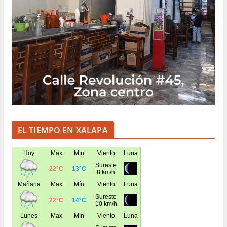
EL TIEMPO EN XALAPA