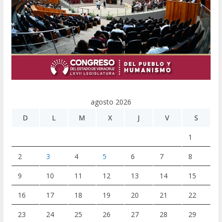
agosto 2026
D
L
M
X
J
V
S
1
2
3
4
5
6
7
8
9
10
11
12
13
14
15
16
17
18
19
20
21
22
23
24
25
26
27
28
29