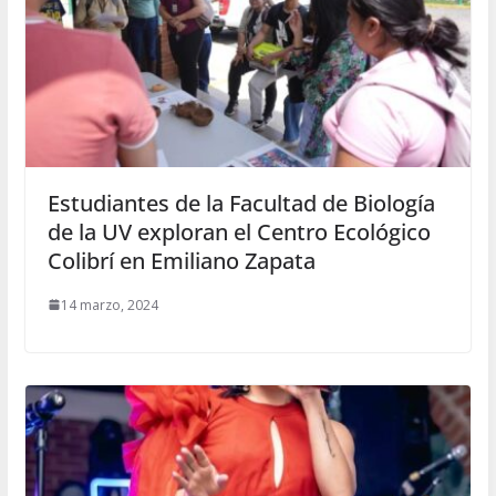
Estudiantes de la Facultad de Biología
de la UV exploran el Centro Ecológico
Colibrí en Emiliano Zapata
14 marzo, 2024