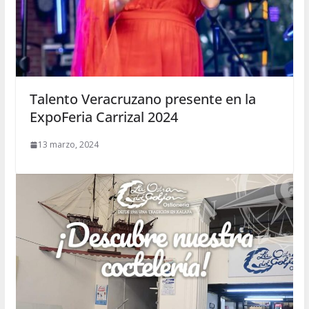
Talento Veracruzano presente en la
ExpoFeria Carrizal 2024
13 marzo, 2024