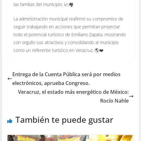
las familias del municipio. 📈🏘️
La administración municipal reafirmó su compromiso de
seguir trabajando en acciones que permitan proyectar
todo el potencial turístico de Emiliano Zapata, mostrando
con orgullo sus atractivos y consolidando al municipio
como un referente turístico en Veracruz. 🌎❤️
Entrega de la Cuenta Pública será por medios
electrónicos, aprueba Congreso.
Veracruz, el estado más energético de México:
Rocío Nahle
También te puede gustar