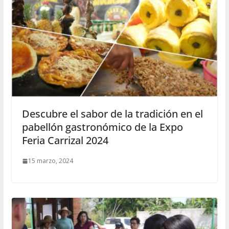
Descubre el sabor de la tradición en el
pabellón gastronómico de la Expo
Feria Carrizal 2024
15 marzo, 2024