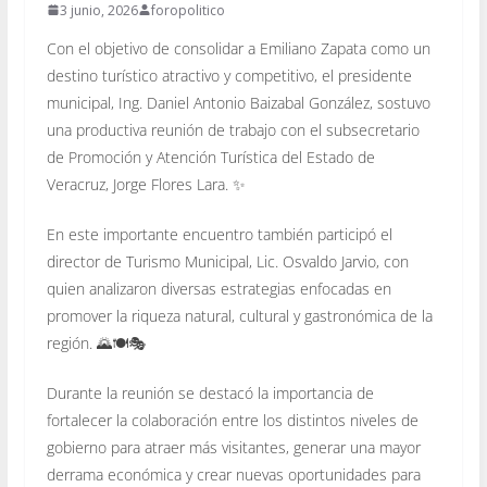
3 junio, 2026
foropolitico
Con el objetivo de consolidar a Emiliano Zapata como un
destino turístico atractivo y competitivo, el presidente
municipal, Ing. Daniel Antonio Baizabal González, sostuvo
una productiva reunión de trabajo con el subsecretario
de Promoción y Atención Turística del Estado de
Veracruz, Jorge Flores Lara. ✨
En este importante encuentro también participó el
director de Turismo Municipal, Lic. Osvaldo Jarvio, con
quien analizaron diversas estrategias enfocadas en
promover la riqueza natural, cultural y gastronómica de la
región. 🌄🍽️🎭
Durante la reunión se destacó la importancia de
fortalecer la colaboración entre los distintos niveles de
gobierno para atraer más visitantes, generar una mayor
derrama económica y crear nuevas oportunidades para