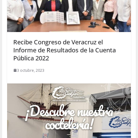
Recibe Congreso de Veracruz el
Informe de Resultados de la Cuenta
Pública 2022
3 octubre, 2023