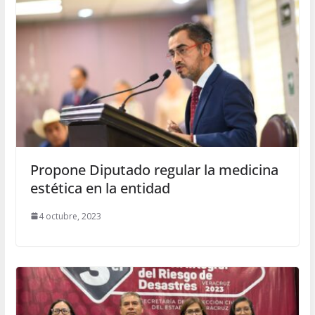
Propone Diputado regular la medicina
estética en la entidad
4 octubre, 2023