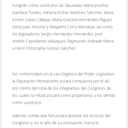
Fungirán como sustitutos las diputadas María Josefina
Gamboa Torales, Adriana Esther Martínez Sánchez, María
Esther López Callejas, María Graciela Hernández Iñiguez,
Deisy Juan Antonio y Margarita Corro Mendoza, así como
los legisladores Sergio Hernández Hernández, José
Andrés Castellanos Velázquez, Raymundo Andrade Rivera
y Henri Christophe Gómez Sánchez.
De conformidad con la Ley Orgánica del Poder Legislativo
la Diputación Permanente estará compuesta por el 40
por ciento del total de los integrantes del Congreso, de
los cuales la mitad actuará como propietarios y los demás
como sustitutos.
Además señala que funcionará durante los recesos del
Congreso y, en el año de su renovación, hasta la