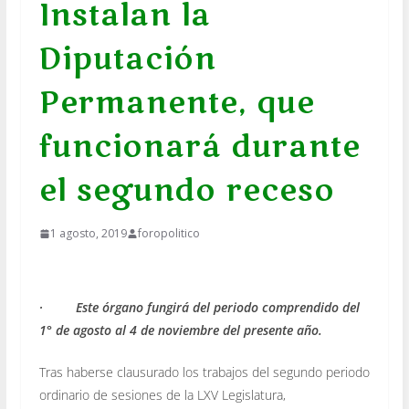
Instalan la
Diputación
Permanente, que
funcionará durante
el segundo receso
1 agosto, 2019
foropolitico
· Este órgano fungirá del periodo comprendido del
1° de agosto al 4 de noviembre del presente año.
Tras haberse clausurado los trabajos del segundo periodo
ordinario de sesiones de la LXV Legislatura,