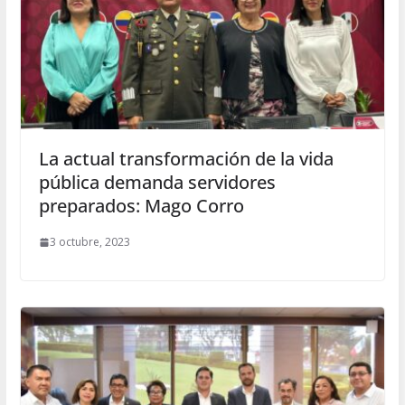
La actual transformación de la vida
pública demanda servidores
preparados: Mago Corro
3 octubre, 2023