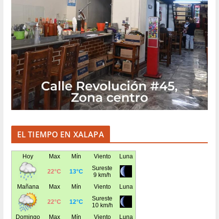
EL TIEMPO EN XALAPA