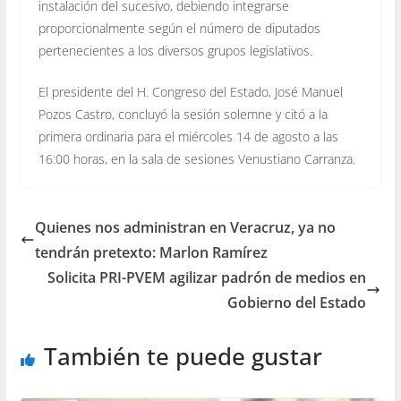
instalación del sucesivo, debiendo integrarse
proporcionalmente según el número de diputados
pertenecientes a los diversos grupos legislativos.
El presidente del H. Congreso del Estado, José Manuel
Pozos Castro, concluyó la sesión solemne y citó a la
primera ordinaria para el miércoles 14 de agosto a las
16:00 horas, en la sala de sesiones Venustiano Carranza.
Quienes nos administran en Veracruz, ya no
tendrán pretexto: Marlon Ramírez
Solicita PRI-PVEM agilizar padrón de medios en
Gobierno del Estado
También te puede gustar