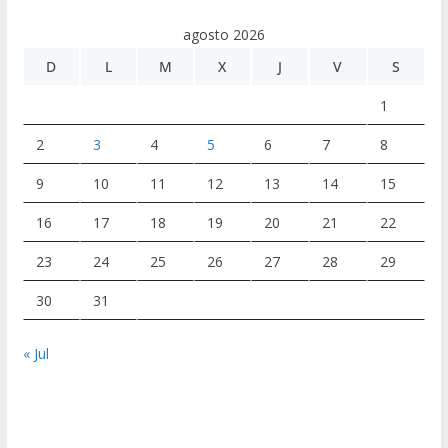
agosto 2026
D
L
M
X
J
V
S
1
2
3
4
5
6
7
8
9
10
11
12
13
14
15
16
17
18
19
20
21
22
23
24
25
26
27
28
29
30
31
« Jul