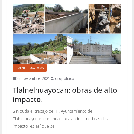
TLALNELHUAYOCAN
25 noviembre, 2021
foropolitico
Tlalnelhuayocan: obras de alto
impacto.
Sin duda el trabajo del H. Ayuntamiento de
Tlalnelhuayocan continua trabajando con obras de alto
impacto, es así que se