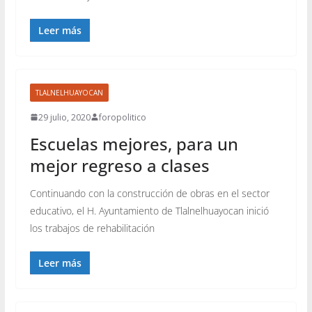
Leer más
TLALNELHUAYOCAN
29 julio, 2020
foropolitico
Escuelas mejores, para un
mejor regreso a clases
Continuando con la construcción de obras en el sector
educativo, el H. Ayuntamiento de Tlalnelhuayocan inició
los trabajos de rehabilitación
Leer más