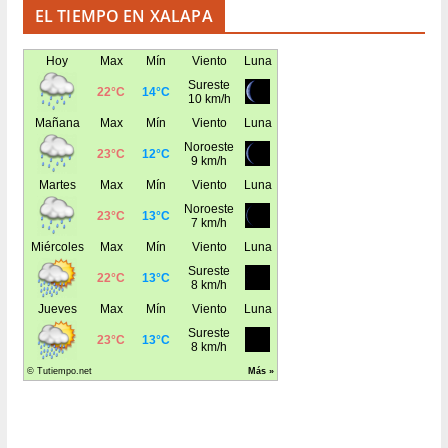
EL TIEMPO EN XALAPA