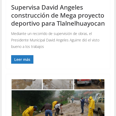
Supervisa David Angeles
construcción de Mega proyecto
deportivo para Tlalnelhuayocan
Mediante un recorrido de supervisión de obras, el
Presidente Municipal David Angeles Aguirre dió el visto
bueno a los trabajos
Leer más