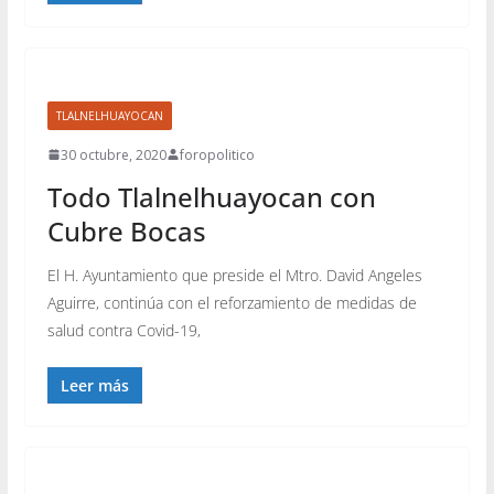
TLALNELHUAYOCAN
30 octubre, 2020
foropolitico
Todo Tlalnelhuayocan con
Cubre Bocas
El H. Ayuntamiento que preside el Mtro. David Angeles
Aguirre, continúa con el reforzamiento de medidas de
salud contra Covid-19,
Leer más