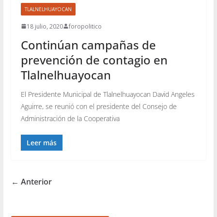
TLALNELHUAYOCAN
18 julio, 2020
foropolitico
Continúan campañas de
prevención de contagio en
Tlalnelhuayocan
El Presidente Municipal de Tlalnelhuayocan David Angeles
Aguirre, se reunió con el presidente del Consejo de
Administración de la Cooperativa
Leer más
← Anterior