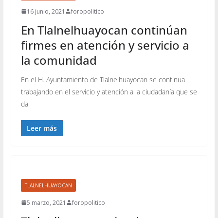
16 junio, 2021
foropolitico
En Tlalnelhuayocan continúan
firmes en atención y servicio a
la comunidad
En el H. Ayuntamiento de Tlalnelhuayocan se continua
trabajando en el servicio y atención a la ciudadanía que se
da
Leer más
TLALNELHUAYOCAN
5 marzo, 2021
foropolitico