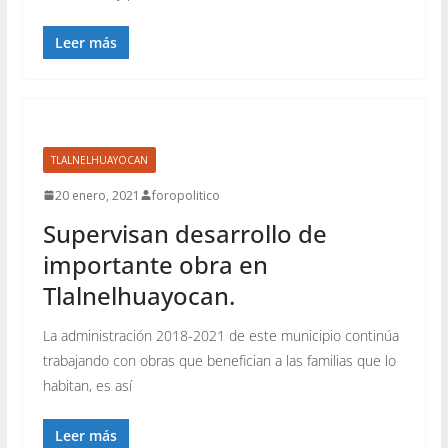
Leer más
TLALNELHUAYOCAN
20 enero, 2021
foropolitico
Supervisan desarrollo de
importante obra en
Tlalnelhuayocan.
La administración 2018-2021 de este municipio continúa
trabajando con obras que benefician a las familias que lo
habitan, es así
Leer más