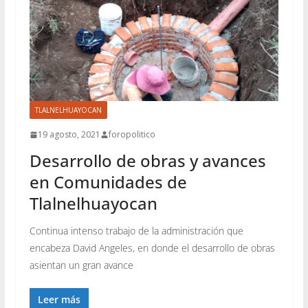
TLALNELHUAYOCAN
19 agosto, 2021
foropolitico
Desarrollo de obras y avances
en Comunidades de
Tlalnelhuayocan
Continua intenso trabajo de la administración que
encabeza David Angeles, en donde el desarrollo de obras
asientan un gran avance
Leer más