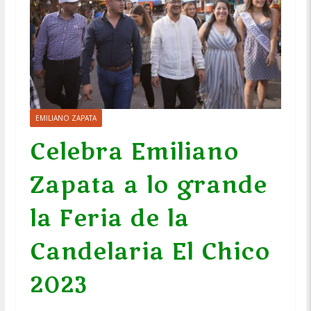
EMILIANO ZAPATA
Celebra Emiliano
Zapata a lo grande
la Feria de la
Candelaria El Chico
2023