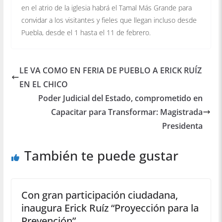
en el atrio de la iglesia habrá el Tamal Más Grande para
convidar a los visitantes y fieles que llegan incluso desde
Puebla, desde el 1 hasta el 11 de febrero.
LE VA COMO EN FERIA DE PUEBLO A ERICK RUÍZ
EN EL CHICO
Poder Judicial del Estado, comprometido en
Capacitar para Transformar: Magistrada
Presidenta
También te puede gustar
Con gran participación ciudadana,
inaugura Erick Ruíz “Proyección para la
Prevención”