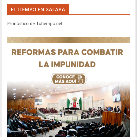
EL TIEMPO EN XALAPA
Pronóstico de Tutiempo.net