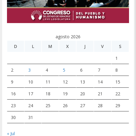
agosto 2026
D
L
M
X
J
V
S
1
2
3
4
5
6
7
8
9
10
11
12
13
14
15
16
17
18
19
20
21
22
23
24
25
26
27
28
29
30
31
« Jul