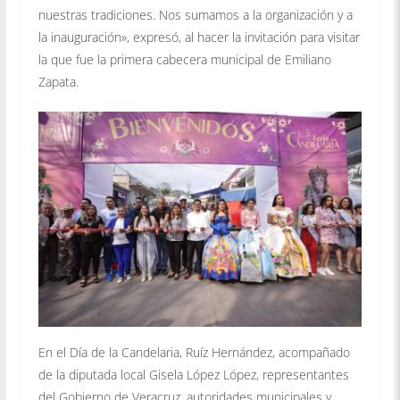
nuestras tradiciones. Nos sumamos a la organización y a
la inauguración», expresó, al hacer la invitación para visitar
la que fue la primera cabecera municipal de Emiliano
Zapata.
En el Día de la Candelaria, Ruíz Hernández, acompañado
de la diputada local Gisela López López, representantes
del Gobierno de Veracruz, autoridades municipales y