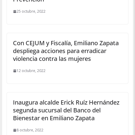
25 octubre, 2022
Con CEJUM y Fiscalía, Emiliano Zapata
despliega acciones para erradicar
violencia contra las mujeres
12 octubre, 2022
Inaugura alcalde Erick Ruíz Hernández
segunda sucursal del Banco del
Bienestar en Emiliano Zapata
8 octubre, 2022