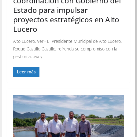
coordinación con Gobierno del
Estado para impulsar
proyectos estratégicos en Alto
Lucero
Alto Lucero, Ver.- El Presidente Municipal de Alto Lucero,
Roque Castillo Castillo, refrenda su compromiso con la
gestión activa y
Leer más