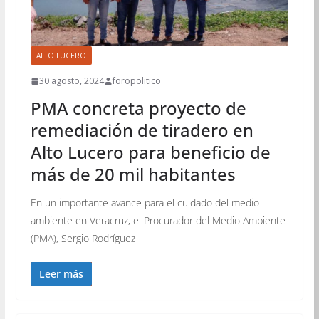
ALTO LUCERO
30 agosto, 2024
foropolitico
PMA concreta proyecto de
remediación de tiradero en
Alto Lucero para beneficio de
más de 20 mil habitantes
En un importante avance para el cuidado del medio
ambiente en Veracruz, el Procurador del Medio Ambiente
(PMA), Sergio Rodríguez
Leer más