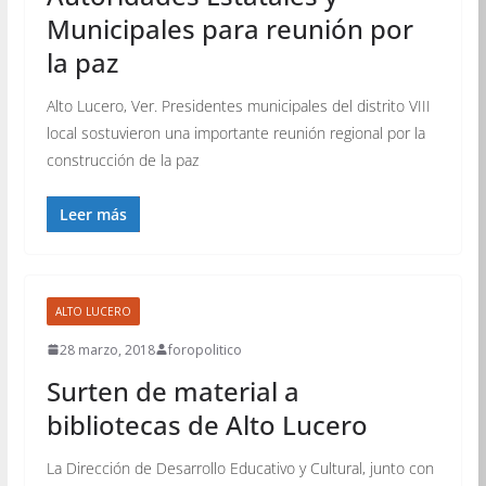
Municipales para reunión por
la paz
Alto Lucero, Ver. Presidentes municipales del distrito VIII
local sostuvieron una importante reunión regional por la
construcción de la paz
Leer más
ALTO LUCERO
28 marzo, 2018
foropolitico
Surten de material a
bibliotecas de Alto Lucero
La Dirección de Desarrollo Educativo y Cultural, junto con