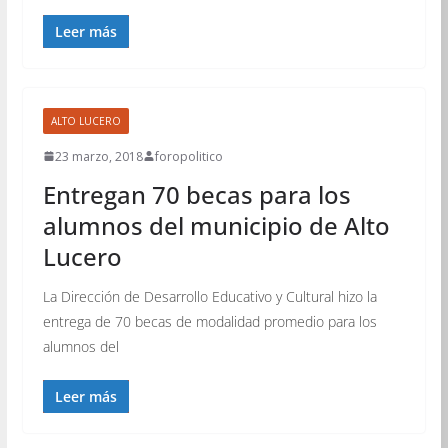
Leer más
ALTO LUCERO
23 marzo, 2018
foropolitico
Entregan 70 becas para los
alumnos del municipio de Alto
Lucero
La Dirección de Desarrollo Educativo y Cultural hizo la
entrega de 70 becas de modalidad promedio para los
alumnos del
Leer más