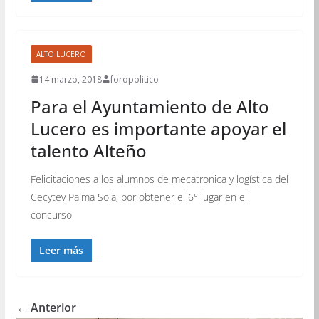
ALTO LUCERO
14 marzo, 2018
foropolitico
Para el Ayuntamiento de Alto
Lucero es importante apoyar el
talento Alteño
Felicitaciones a los alumnos de mecatronica y logística del
Cecytev Palma Sola, por obtener el 6° lugar en el
concurso
Leer más
← Anterior