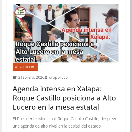
ALTO LUCERO
12 febrero, 2026
foropolitico
Agenda intensa en Xalapa:
Roque Castillo posiciona a Alto
Lucero en la mesa estatal
El Presidente Municipal, Roque Castillo Castillo, desplegó
una agenda de alto nivel en la capital del estado,