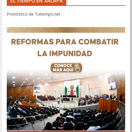
EL TIEMPO EN XALAPA
Pronóstico de Tutiempo.net