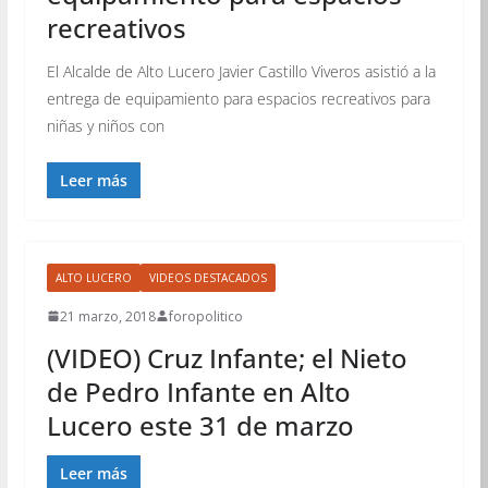
recreativos
El Alcalde de Alto Lucero Javier Castillo Viveros asistió a la
entrega de equipamiento para espacios recreativos para
niñas y niños con
Leer más
ALTO LUCERO
VIDEOS DESTACADOS
21 marzo, 2018
foropolitico
(VIDEO) Cruz Infante; el Nieto
de Pedro Infante en Alto
Lucero este 31 de marzo
Leer más