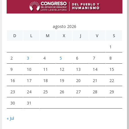
agosto 2026
D
L
M
X
J
V
S
1
2
3
4
5
6
7
8
9
10
11
12
13
14
15
16
17
18
19
20
21
22
23
24
25
26
27
28
29
30
31
« Jul