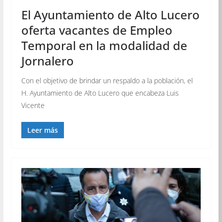
El Ayuntamiento de Alto Lucero
oferta vacantes de Empleo
Temporal en la modalidad de
Jornalero
Con el objetivo de brindar un respaldo a la población, el
H. Ayuntamiento de Alto Lucero que encabeza Luis
Vicente
Leer más