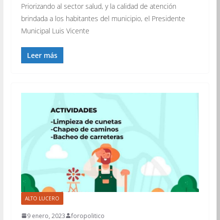
Priorizando al sector salud, y la calidad de atención
brindada a los habitantes del municipio, el Presidente
Municipal Luis Vicente
Leer más
ALTO LUCERO
9 enero, 2023
foropolitico