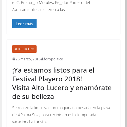
el C. Eustorgio Morales, Regidor Primero del
Ayuntamiento, asistieron a las
Leer más
ALTO LUCERO
28 marzo, 2018
foropolitico
¡Ya estamos listos para el
Festival Playero 2018!
Visita Alto Lucero y enamórate
de su belleza
Se realizó la limpieza con maquinaria pesada en la playa
de #Palma Sola, para recibir en esta temporada
vacacional a turistas