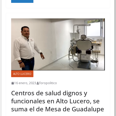
ALTO LUCERO
16 enero, 2023
foropolitico
Centros de salud dignos y
funcionales en Alto Lucero, se
suma el de Mesa de Guadalupe