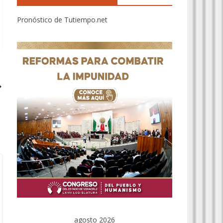
Pronóstico de Tutiempo.net
agosto 2026