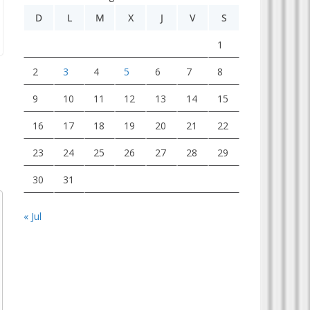
D
L
M
X
J
V
S
1
2
3
4
5
6
7
8
9
10
11
12
13
14
15
16
17
18
19
20
21
22
23
24
25
26
27
28
29
30
31
« Jul