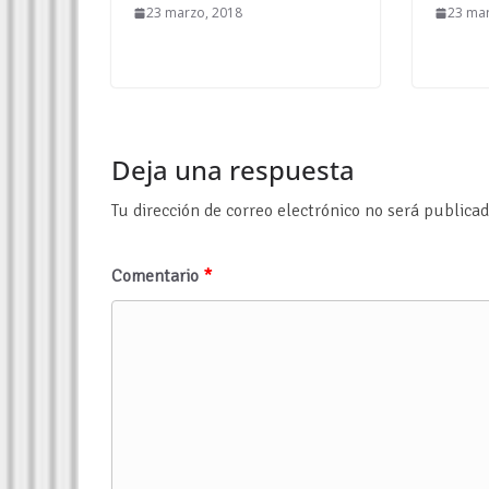
23 marzo, 2018
23 mar
Deja una respuesta
Tu dirección de correo electrónico no será publicad
Comentario
*