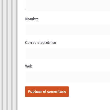
Nombre
Correo electrónico
Web