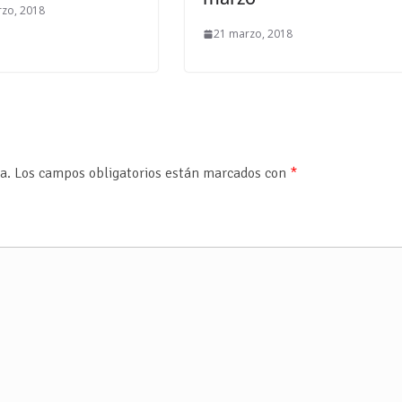
zo, 2018
21 marzo, 2018
a.
Los campos obligatorios están marcados con
*