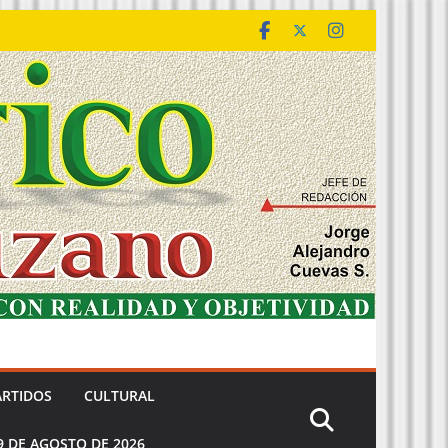
ARTIDOS
CULTURAL
9 DE AGOSTO DE 2026