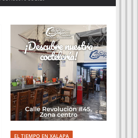
EL TIEMPO EN XALAPA