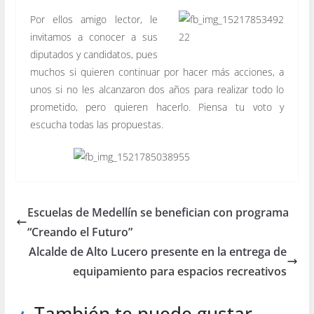
Por ellos amigo lector, le
invitamos a conocer a sus
diputados y candidatos, pues
muchos si quieren continuar por hacer más acciones, a
unos si no les alcanzaron dos años para realizar todo lo
prometido, pero quieren hacerlo. Piensa tu voto y
escucha todas las propuestas.
Escuelas de Medellín se benefician con programa
“Creando el Futuro”
Alcalde de Alto Lucero presente en la entrega de
equipamiento para espacios recreativos
También te puede gustar