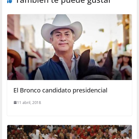
El Bronco candidato presidencial
11 abril, 2018