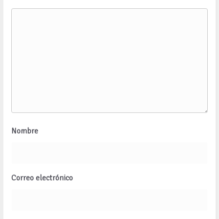
Nombre
Correo electrónico