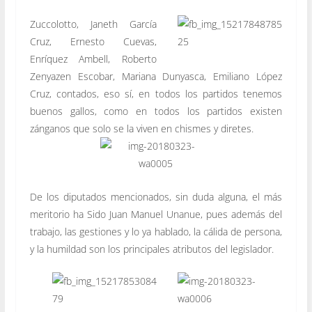
Zuccolotto, Janeth García
Cruz, Ernesto Cuevas,
Enríquez Ambell, Roberto
Zenyazen Escobar, Mariana Dunyasca, Emiliano López
Cruz, contados, eso sí, en todos los partidos tenemos
buenos gallos, como en todos los partidos existen
zánganos que solo se la viven en chismes y diretes.
De los diputados mencionados, sin duda alguna, el más
meritorio ha Sido Juan Manuel Unanue, pues además del
trabajo, las gestiones y lo ya hablado, la cálida de persona,
y la humildad son los principales atributos del legislador.