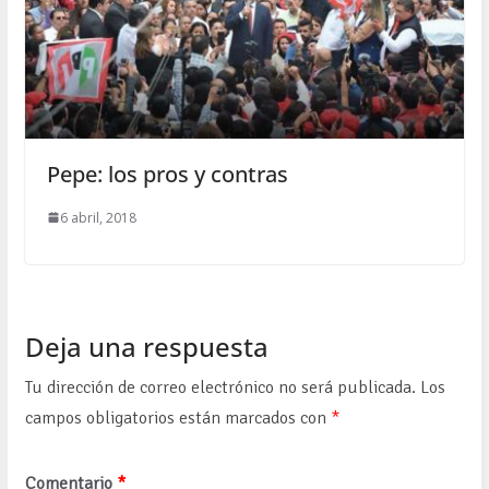
Pepe: los pros y contras
6 abril, 2018
Deja una respuesta
Tu dirección de correo electrónico no será publicada.
Los
campos obligatorios están marcados con
*
Comentario
*