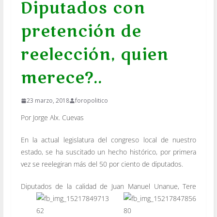
Diputados con
pretención de
reelección, quien
merece?..
23 marzo, 2018
foropolitico
Por Jorge Alx. Cuevas
En la actual legislatura del congreso local de nuestro
estado, se ha suscitado un hecho histórico, por primera
vez se reelegiran más del 50 por ciento de diputados.
Diputados de la calidad de Juan Manuel
Unanue, Tere