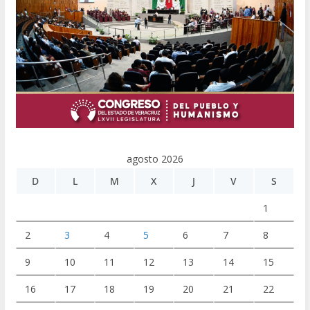
agosto 2026
D
L
M
X
J
V
S
1
2
3
4
5
6
7
8
9
10
11
12
13
14
15
16
17
18
19
20
21
22