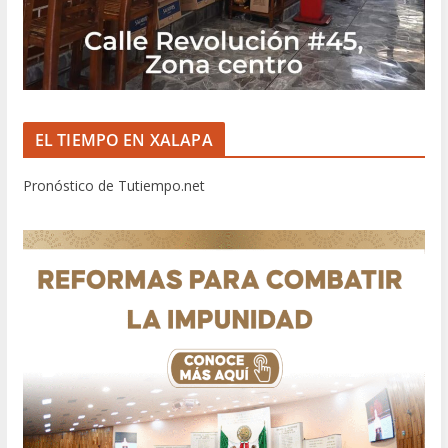
EL TIEMPO EN XALAPA
Pronóstico de Tutiempo.net