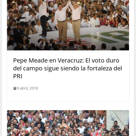
Pepe Meade en Veracruz: El voto duro
del campo sigue siendo la fortaleza del
PRI
9 abril, 2018