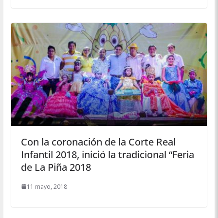
Con la coronación de la Corte Real
Infantil 2018, inició la tradicional “Feria
de La Piña 2018
11 mayo, 2018