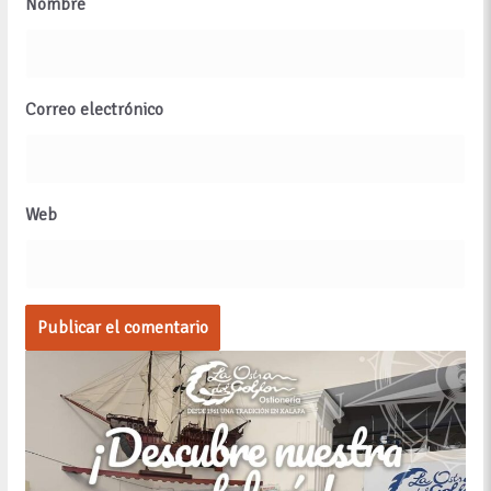
Nombre
Correo electrónico
Web