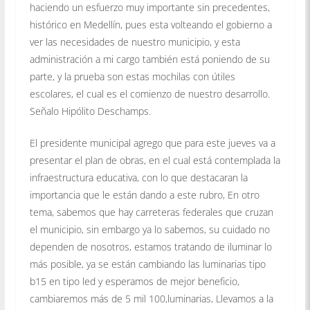
haciendo un esfuerzo muy importante sin precedentes,
histórico en Medellín, pues esta volteando el gobierno a
ver las necesidades de nuestro municipio, y esta
administración a mi cargo también está poniendo de su
parte, y la prueba son estas mochilas con útiles
escolares, el cual es el comienzo de nuestro desarrollo.
Señalo Hipólito Deschamps.
El presidente municipal agrego que para este jueves va a
presentar el plan de obras, en el cual está contemplada la
infraestructura educativa, con lo que destacaran la
importancia que le están dando a este rubro, En otro
tema, sabemos que hay carreteras federales que cruzan
el municipio, sin embargo ya lo sabemos, su cuidado no
dependen de nosotros, estamos tratando de iluminar lo
más posible, ya se están cambiando las luminarias tipo
b15 en tipo led y esperamos de mejor beneficio,
cambiaremos más de 5 mil 100,luminarias, Llevamos a la