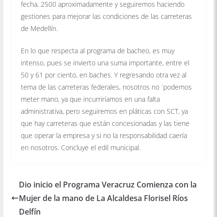
fecha, 2500 aproximadamente y seguiremos haciendo
gestiones para mejorar las condiciones de las carreteras
de Medellín.
En lo que respecta al programa de bacheo, es muy
intenso, pues se invierto una suma importante, entre el
50 y 61 por ciento, en baches. Y regresando otra vez al
tema de las carreteras federales, nosotros no ´podemos
meter mano, ya que incurriríamos en una falta
administrativa, pero seguiremos en pláticas con SCT, ya
que hay carreteras que están concesionadas y las tiene
que operar la empresa y si no la responsabilidad caería
en nosotros. Concluye el edil municipal.
Dio inicio el Programa Veracruz Comienza con la
Mujer de la mano de La Alcaldesa Florisel Ríos
Delfín