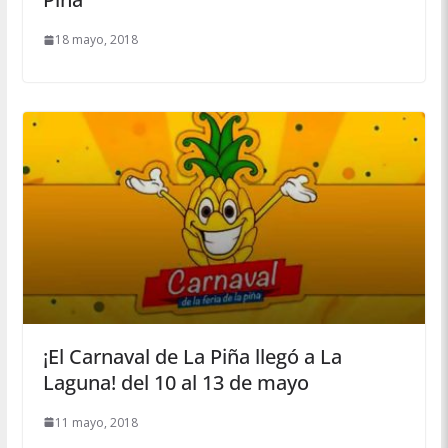
18 mayo, 2018
¡El Carnaval de La Piña llegó a La
Laguna! del 10 al 13 de mayo
11 mayo, 2018