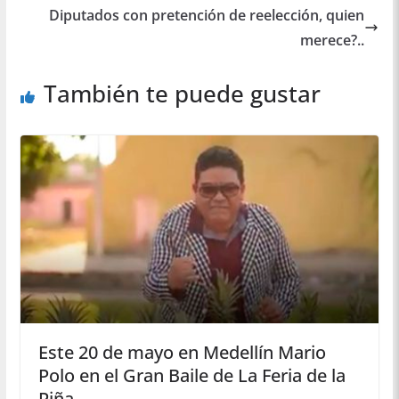
Diputados con pretención de reelección, quien
merece?..
También te puede gustar
Este 20 de mayo en Medellín Mario
Polo en el Gran Baile de La Feria de la
Piña