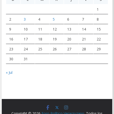
1
2
3
4
5
6
7
8
9
10
11
12
13
14
15
16
17
18
19
20
21
22
23
24
25
26
27
28
29
30
31
« Jul
Copyright © 2026
Foro Político Veracruzano
. Todos los