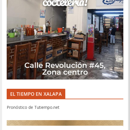
EL TIEMPO EN XALAPA
Pronóstico de Tutiempo.net