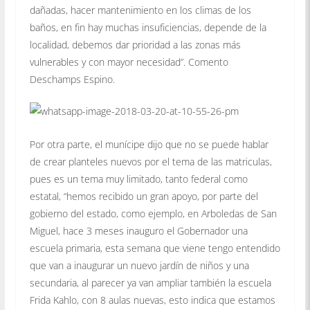
dañadas, hacer mantenimiento en los climas de los
baños, en fin hay muchas insuficiencias, depende de la
localidad, debemos dar prioridad a las zonas más
vulnerables y con mayor necesidad”. Comento
Deschamps Espino.
Por otra parte, el munícipe dijo que no se puede hablar
de crear planteles nuevos por el tema de las matriculas,
pues es un tema muy limitado, tanto federal como
estatal, “hemos recibido un gran apoyo, por parte del
gobierno del estado, como ejemplo, en Arboledas de San
Miguel, hace 3 meses inauguro el Gobernador una
escuela primaria, esta semana que viene tengo entendido
que van a inaugurar un nuevo jardín de niños y una
secundaria, al parecer ya van ampliar también la escuela
Frida Kahlo, con 8 aulas nuevas, esto indica que estamos