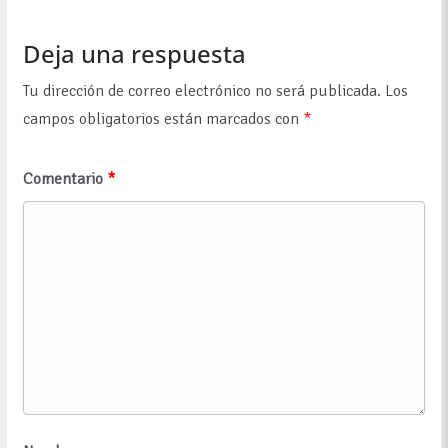
Deja una respuesta
Tu dirección de correo electrónico no será publicada.
Los
campos obligatorios están marcados con
*
Comentario
*