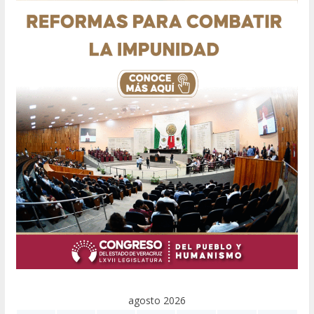
agosto 2026