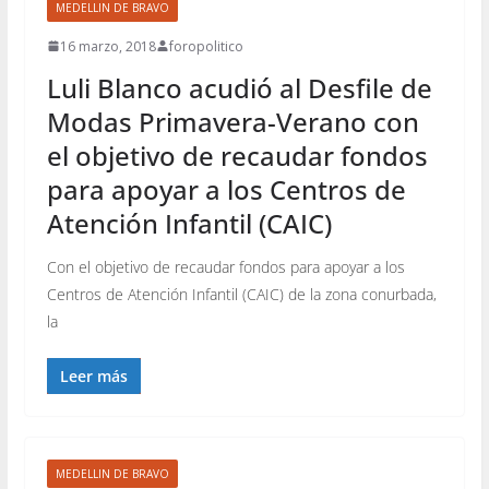
MEDELLIN DE BRAVO
16 marzo, 2018
foropolitico
Luli Blanco acudió al Desfile de
Modas Primavera-Verano con
el objetivo de recaudar fondos
para apoyar a los Centros de
Atención Infantil (CAIC)
Con el objetivo de recaudar fondos para apoyar a los
Centros de Atención Infantil (CAIC) de la zona conurbada,
la
Leer más
MEDELLIN DE BRAVO