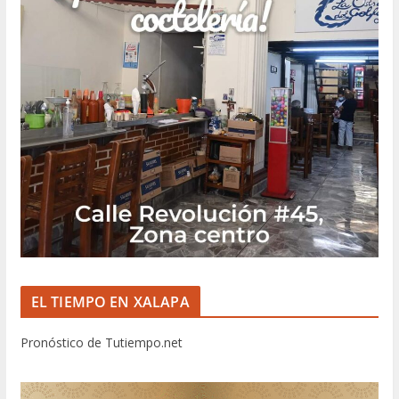
EL TIEMPO EN XALAPA
Pronóstico de Tutiempo.net