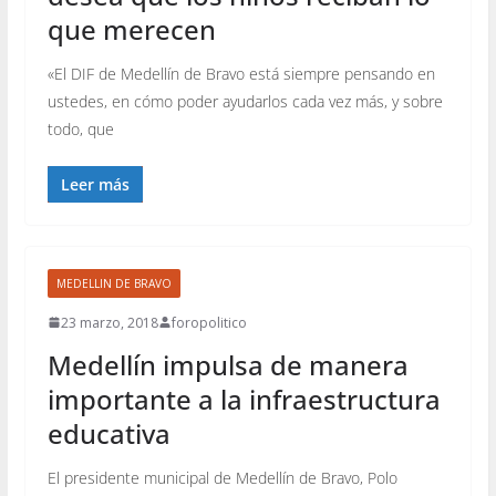
que merecen
«El DIF de Medellín de Bravo está siempre pensando en
ustedes, en cómo poder ayudarlos cada vez más, y sobre
todo, que
Leer más
MEDELLIN DE BRAVO
23 marzo, 2018
foropolitico
Medellín impulsa de manera
importante a la infraestructura
educativa
El presidente municipal de Medellín de Bravo, Polo