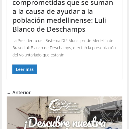
comprometidas que se suman
a la causa de ayudar a la
población medellinense: Luli
Blanco de Deschamps
La Presidenta del Sistema DIF Municipal de Medellín de
Bravo Luli Blanco de Deschamps, efectuó la presentación
del Voluntariado que estarán
Leer más
← Anterior