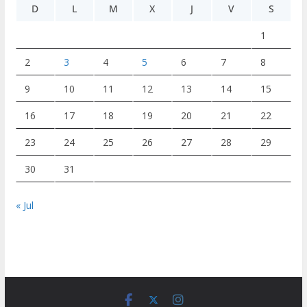
D
L
M
X
J
V
S
1
2
3
4
5
6
7
8
9
10
11
12
13
14
15
16
17
18
19
20
21
22
23
24
25
26
27
28
29
30
31
« Jul