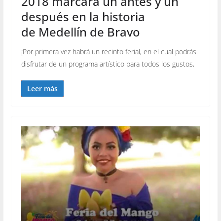
2018 marcará un antes y un
después en la historia
de Medellín de Bravo
¡Por primera vez habrá un recinto ferial, en el cual podrás
disfrutar de un programa artístico para todos los gustos,
Leer más