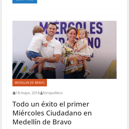
MEDELLIN DE BRAVO
18 mayo, 2018
foropolitico
Todo un éxito el primer
Miércoles Ciudadano en
Medellín de Bravo