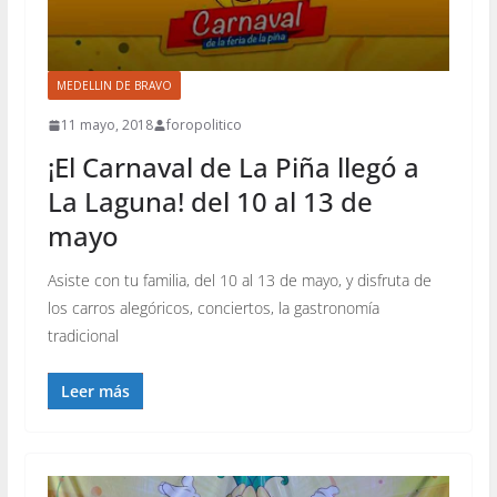
MEDELLIN DE BRAVO
11 mayo, 2018
foropolitico
¡El Carnaval de La Piña llegó a
La Laguna! del 10 al 13 de
mayo
Asiste con tu familia, del 10 al 13 de mayo, y disfruta de
los carros alegóricos, conciertos, la gastronomía
tradicional
Leer más