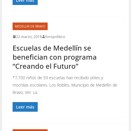
Leer más
MEDELLIN DE BRAVO
22 marzo, 2018
foropolitico
Escuelas de Medellín se
benefician con programa
“Creando el Futuro”
*7,700 niños de 59 escuelas han recibido útiles y
mochilas escolares. Los Robles, Municipio de Medellín de
Bravo, Ver. La
Leer más