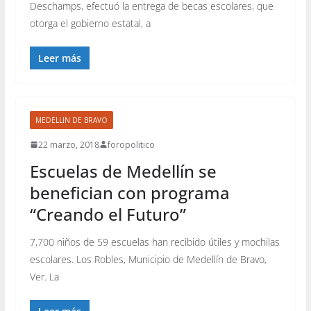
Deschamps, efectuó la entrega de becas escolares, que
otorga el gobierno estatal, a
Leer más
MEDELLIN DE BRAVO
22 marzo, 2018
foropolitico
Escuelas de Medellín se
benefician con programa
“Creando el Futuro”
7,700 niños de 59 escuelas han recibido útiles y mochilas
escolares. Los Robles, Municipio de Medellín de Bravo,
Ver. La