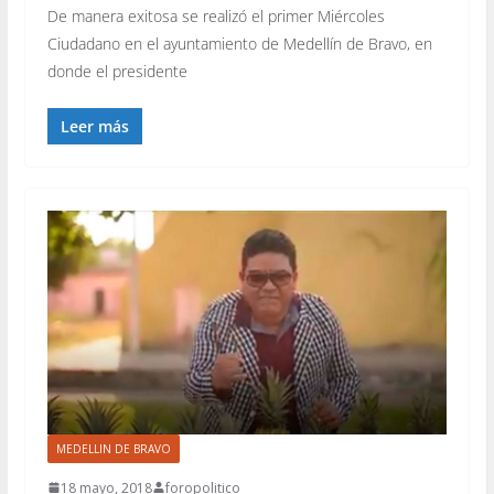
De manera exitosa se realizó el primer Miércoles
Ciudadano en el ayuntamiento de Medellín de Bravo, en
donde el presidente
Leer más
MEDELLIN DE BRAVO
18 mayo, 2018
foropolitico