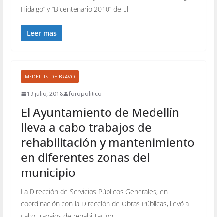
Hidalgo” y “Bicentenario 2010” de El
Leer más
MEDELLIN DE BRAVO
19 julio, 2018
foropolitico
El Ayuntamiento de Medellín
lleva a cabo trabajos de
rehabilitación y mantenimiento
en diferentes zonas del
municipio
La Dirección de Servicios Públicos Generales, en
coordinación con la Dirección de Obras Públicas, llevó a
cabo trabajos de rehabilitación