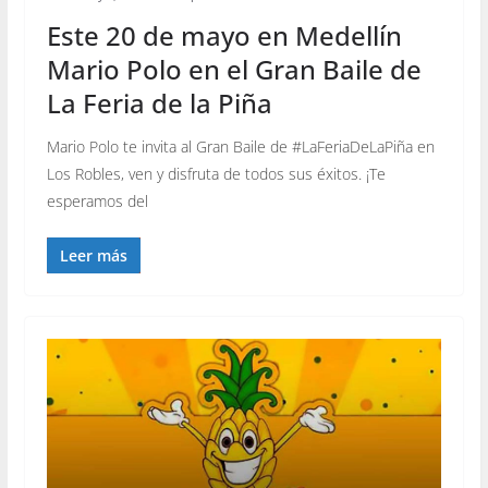
Este 20 de mayo en Medellín
Mario Polo en el Gran Baile de
La Feria de la Piña
Mario Polo te invita al Gran Baile de #LaFeriaDeLaPiña en
Los Robles, ven y disfruta de todos sus éxitos. ¡Te
esperamos del
Leer más