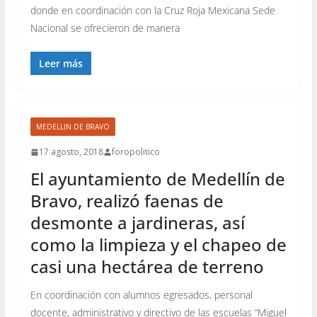
donde en coordinación con la Cruz Roja Mexicana Sede
Nacional se ofrecieron de manera
Leer más
MEDELLIN DE BRAVO
17 agosto, 2018
foropolitico
El ayuntamiento de Medellín de
Bravo, realizó faenas de
desmonte a jardineras, así
como la limpieza y el chapeo de
casi una hectárea de terreno
En coordinación con alumnos egresados, personal
docente, administrativo y directivo de las escuelas “Miguel