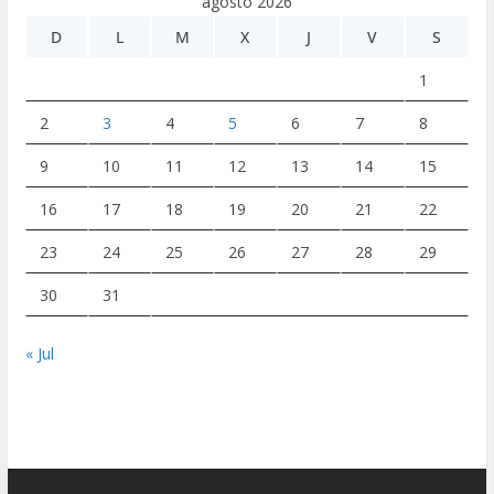
agosto 2026
D
L
M
X
J
V
S
1
2
3
4
5
6
7
8
9
10
11
12
13
14
15
16
17
18
19
20
21
22
23
24
25
26
27
28
29
30
31
« Jul