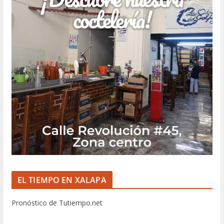
EL TIEMPO EN XALAPA
Pronóstico de Tutiempo.net