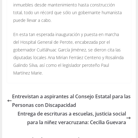
inmuebles desde mantenimiento hasta construcción
total, todo un récord que sólo un gobernante humanista
puede llevar a cabo.
En esta tan esperada inauguración y puesta en marcha
del Hospital General de Perote, encabezada por el
gobernador Cuitláhuac García Jiménez, se dieron cita las
diputadas locales Ana Mirian Ferráez Centeno y Rosalinda
Galindo Silva, así como el legislador peroteño Paul
Martínez Marie.
Entrevistan a aspirantes al Consejo Estatal para las
Personas con Discapacidad
Entrega de escrituras a escuelas, justicia social
para la niñez veracruzana: Cecilia Guevara