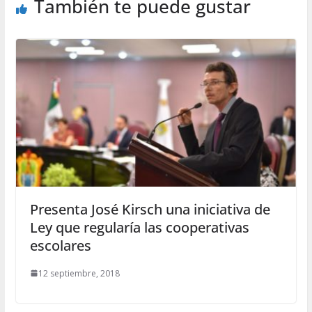
También te puede gustar
Presenta José Kirsch una iniciativa de
Ley que regularía las cooperativas
escolares
12 septiembre, 2018