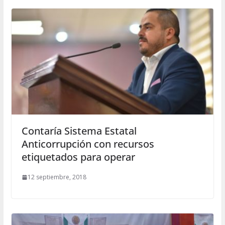
Contaría Sistema Estatal
Anticorrupción con recursos
etiquetados para operar
12 septiembre, 2018