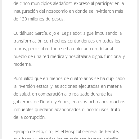
de cinco municipios aledaños”, expresó al participar en la
inauguración del nosocomio en donde se invirtieron más
de 130 millones de pesos.
Cuitláhuac García, dijo el Legislador, sigue impulsando la
transformación con hechos contundentes en todos los
rubros, pero sobre todo se ha enfocado en dotar al
pueblo de una red médica y hospitalaria digna, funcional y
moderna.
Puntualizó que en menos de cuatro años se ha duplicado
la inversión estatal y las acciones ejecutadas en materia
de salud, en comparación a lo realizado durante los
gobiernos de Duarte y Yunes; en esos ocho años muchos
inmuebles quedaron abandonados o inconclusos, fruto
de la corrupción.
Ejemplo de ello, citó, es el Hospital General de Perote,