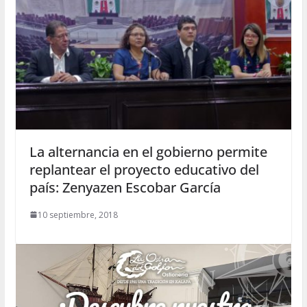
La alternancia en el gobierno permite
replantear el proyecto educativo del
país: Zenyazen Escobar García
10 septiembre, 2018