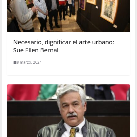
Necesario, dignificar el arte urbano:
Sue Ellen Bernal
9 marzo, 2024