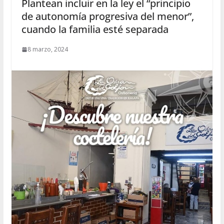
Plantean incluir en la ley el “principio
de autonomía progresiva del menor”,
cuando la familia esté separada
8 marzo, 2024