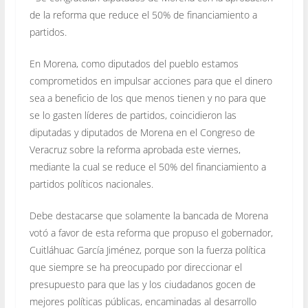
de la reforma que reduce el 50% de financiamiento a
partidos.
En Morena, como diputados del pueblo estamos
comprometidos en impulsar acciones para que el dinero
sea a beneficio de los que menos tienen y no para que
se lo gasten líderes de partidos, coincidieron las
diputadas y diputados de Morena en el Congreso de
Veracruz sobre la reforma aprobada este viernes,
mediante la cual se reduce el 50% del financiamiento a
partidos políticos nacionales.
Debe destacarse que solamente la bancada de Morena
votó a favor de esta reforma que propuso el gobernador,
Cuitláhuac García Jiménez, porque son la fuerza política
que siempre se ha preocupado por direccionar el
presupuesto para que las y los ciudadanos gocen de
mejores políticas públicas, encaminadas al desarrollo