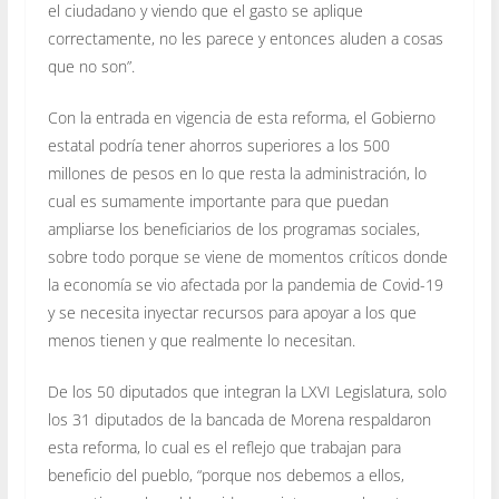
el ciudadano y viendo que el gasto se aplique
correctamente, no les parece y entonces aluden a cosas
que no son”.
Con la entrada en vigencia de esta reforma, el Gobierno
estatal podría tener ahorros superiores a los 500
millones de pesos en lo que resta la administración, lo
cual es sumamente importante para que puedan
ampliarse los beneficiarios de los programas sociales,
sobre todo porque se viene de momentos críticos donde
la economía se vio afectada por la pandemia de Covid-19
y se necesita inyectar recursos para apoyar a los que
menos tienen y que realmente lo necesitan.
De los 50 diputados que integran la LXVI Legislatura, solo
los 31 diputados de la bancada de Morena respaldaron
esta reforma, lo cual es el reflejo que trabajan para
beneficio del pueblo, “porque nos debemos a ellos,