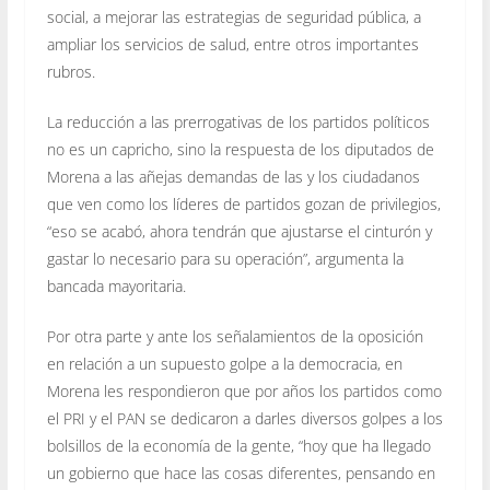
social, a mejorar las estrategias de seguridad pública, a
ampliar los servicios de salud, entre otros importantes
rubros.
La reducción a las prerrogativas de los partidos políticos
no es un capricho, sino la respuesta de los diputados de
Morena a las añejas demandas de las y los ciudadanos
que ven como los líderes de partidos gozan de privilegios,
“eso se acabó, ahora tendrán que ajustarse el cinturón y
gastar lo necesario para su operación”, argumenta la
bancada mayoritaria.
Por otra parte y ante los señalamientos de la oposición
en relación a un supuesto golpe a la democracia, en
Morena les respondieron que por años los partidos como
el PRI y el PAN se dedicaron a darles diversos golpes a los
bolsillos de la economía de la gente, “hoy que ha llegado
un gobierno que hace las cosas diferentes, pensando en