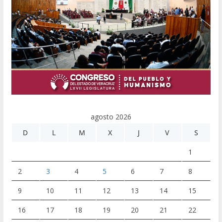
agosto 2026
D
L
M
X
J
V
S
1
2
3
4
5
6
7
8
9
10
11
12
13
14
15
16
17
18
19
20
21
22