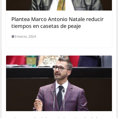
Plantea Marco Antonio Natale reducir
tiempos en casetas de peaje
9 marzo, 2024