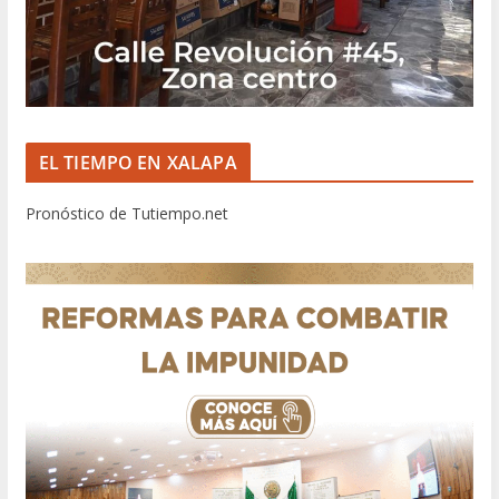
EL TIEMPO EN XALAPA
Pronóstico de Tutiempo.net