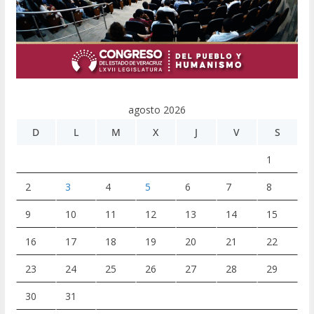
agosto 2026
D
L
M
X
J
V
S
1
2
3
4
5
6
7
8
9
10
11
12
13
14
15
16
17
18
19
20
21
22
23
24
25
26
27
28
29
30
31