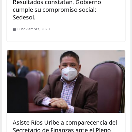
Resultados constatan, Gobierno
cumple su compromiso social:
Sedesol.
23 noviembre, 2020
Asiste Ríos Uribe a comparecencia del
Secretario de Finanzas ante el Pleno