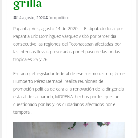
grilla
14 agosto, 2020
foropolitico
Papantla, Ver., agosto 14 de 2020.— El diputado local por
Papantla Eric Domínguez Vázquez visitó por tercer día
consecutivo las regiones del Totonacapan afectadas por
las intensas lluvias provocadas por el paso de las ondas
tropicales 25 y 26.
En tanto, el legislador federal de ese mismo distrito, Jaime
Humberto Pérez Bernabé, realiza reuniones de
promoción política de cara a la renovación de la dirigencia
estatal de su partido, MORENA, hechos por los que fue
cuestionado por las y los ciudadanos afectados por el
temporal.