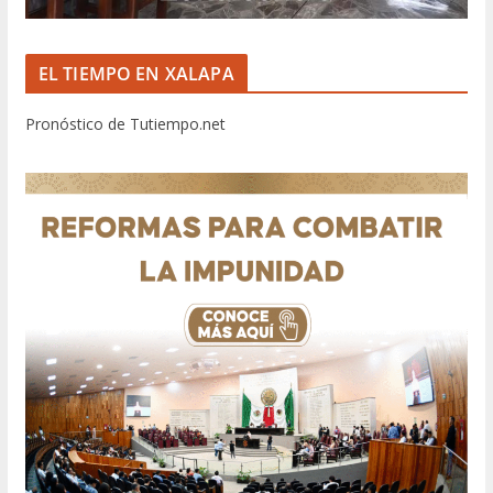
EL TIEMPO EN XALAPA
Pronóstico de Tutiempo.net