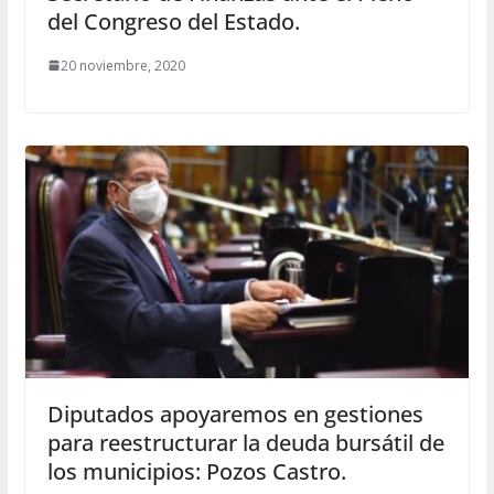
del Congreso del Estado.
20 noviembre, 2020
Diputados apoyaremos en gestiones
para reestructurar la deuda bursátil de
los municipios: Pozos Castro.