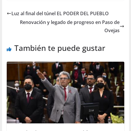
Luz al final del túnel EL PODER DEL PUEBLO
Renovación y legado de progreso en Paso de
Ovejas
También te puede gustar