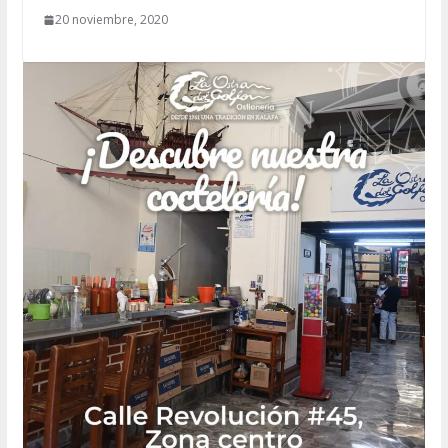
20 noviembre, 2020