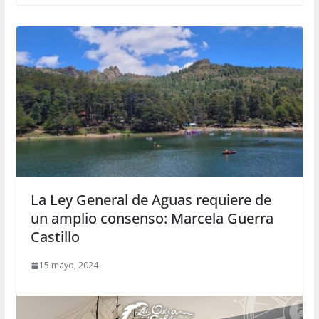
La Ley General de Aguas requiere de
un amplio consenso: Marcela Guerra
Castillo
15 mayo, 2024