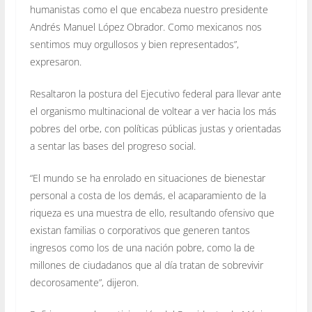
humanistas como el que encabeza nuestro presidente
Andrés Manuel López Obrador. Como mexicanos nos
sentimos muy orgullosos y bien representados”,
expresaron.
Resaltaron la postura del Ejecutivo federal para llevar ante
el organismo multinacional de voltear a ver hacia los más
pobres del orbe, con políticas públicas justas y orientadas
a sentar las bases del progreso social.
“El mundo se ha enrolado en situaciones de bienestar
personal a costa de los demás, el acaparamiento de la
riqueza es una muestra de ello, resultando ofensivo que
existan familias o corporativos que generen tantos
ingresos como los de una nación pobre, como la de
millones de ciudadanos que al día tratan de sobrevivir
decorosamente”, dijeron.