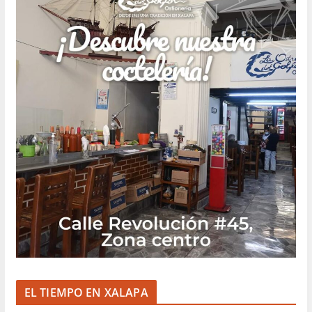
EL TIEMPO EN XALAPA