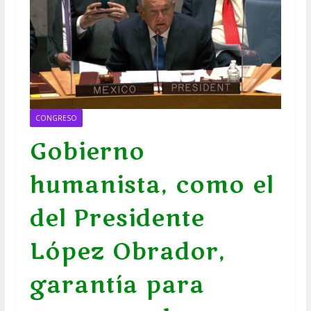
CONGRESO
Gobierno
humanista, como el
del Presidente
López Obrador,
garantía para