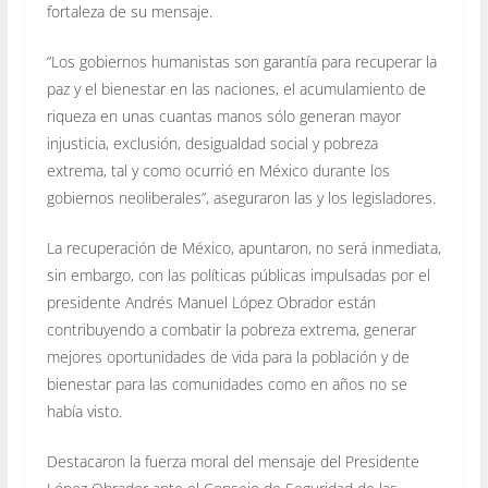
fortaleza de su mensaje.
“Los gobiernos humanistas son garantía para recuperar la
paz y el bienestar en las naciones, el acumulamiento de
riqueza en unas cuantas manos sólo generan mayor
injusticia, exclusión, desigualdad social y pobreza
extrema, tal y como ocurrió en México durante los
gobiernos neoliberales”, aseguraron las y los legisladores.
La recuperación de México, apuntaron, no será inmediata,
sin embargo, con las políticas públicas impulsadas por el
presidente Andrés Manuel López Obrador están
contribuyendo a combatir la pobreza extrema, generar
mejores oportunidades de vida para la población y de
bienestar para las comunidades como en años no se
había visto.
Destacaron la fuerza moral del mensaje del Presidente