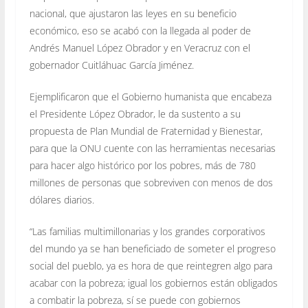
nacional, que ajustaron las leyes en su beneficio
económico, eso se acabó con la llegada al poder de
Andrés Manuel López Obrador y en Veracruz con el
gobernador Cuitláhuac García Jiménez.
Ejemplificaron que el Gobierno humanista que encabeza
el Presidente López Obrador, le da sustento a su
propuesta de Plan Mundial de Fraternidad y Bienestar,
para que la ONU cuente con las herramientas necesarias
para hacer algo histórico por los pobres, más de 780
millones de personas que sobreviven con menos de dos
dólares diarios.
“Las familias multimillonarias y los grandes corporativos
del mundo ya se han beneficiado de someter el progreso
social del pueblo, ya es hora de que reintegren algo para
acabar con la pobreza; igual los gobiernos están obligados
a combatir la pobreza, sí se puede con gobiernos