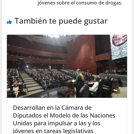
jóvenes sobre el consumo de drogas.
También te puede gustar
Desarrollan en la Cámara de
Diputados el Modelo de las Naciones
Unidas para impulsar a las y los
jóvenes en tareas legislativas