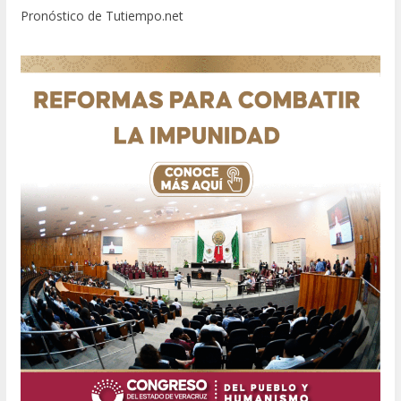
Pronóstico de Tutiempo.net