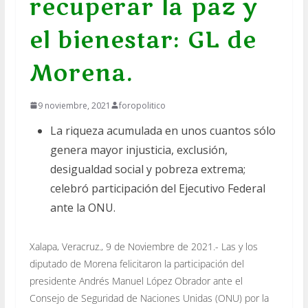
recuperar la paz y
el bienestar: GL de
Morena.
9 noviembre, 2021
foropolitico
La riqueza acumulada en unos cuantos sólo
genera mayor injusticia, exclusión,
desigualdad social y pobreza extrema;
celebró participación del Ejecutivo Federal
ante la ONU.
Xalapa, Veracruz., 9 de Noviembre de 2021.- Las y los
diputado de Morena felicitaron la participación del
presidente Andrés Manuel López Obrador ante el
Consejo de Seguridad de Naciones Unidas (ONU) por la