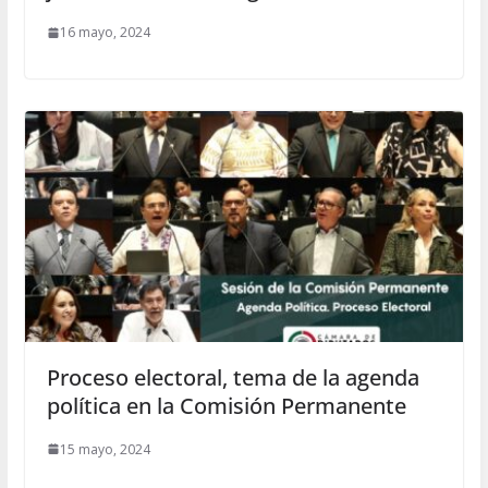
16 mayo, 2024
Proceso electoral, tema de la agenda
política en la Comisión Permanente
15 mayo, 2024