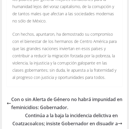
humanidad lejos del voraz capitalismo, de la corrupción y
de tantos males que afectan a las sociedades modernas
no sólo de México.
Con hechos, apuntaron, ha demostrado su compromiso
con el bienestar de los hermanos de Centro América para
que las grandes naciones inviertan en esos países y
contribuir a reducir la migración forzada por la pobreza, la
violencia, la injusticia y la corrupción galopante en las
clases gobernantes; sin duda, le apuesta a la fraternidad y
al progreso con justicia y oportunidades para todos.
Con o sin Alerta de Género no habrá impunidad en
feminicidios: Gobernador.
Continúa a la baja la incidencia delictiva en
Coatzacoalcos; insiste Gobernador en disuadir a