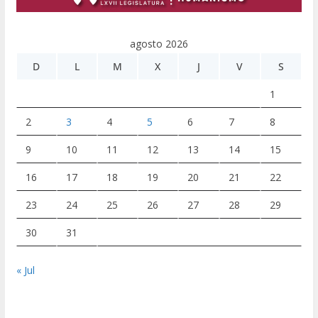
agosto 2026
D
L
M
X
J
V
S
1
2
3
4
5
6
7
8
9
10
11
12
13
14
15
16
17
18
19
20
21
22
23
24
25
26
27
28
29
30
31
« Jul