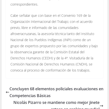
correspondientes.
Cabe señalar que con base en el Convenio 169 de la
Organización Internacional del Trabajo; con el acuerdo
previo, libre e informado de las comunidades
afroveracruzanas, la asesoría técnica tanto del Instituto
Nacional de los Pueblos Indígenas (INPI) como de un
grupo de expertos propuesto por las comunidades y bajo
la observancia garante de la Comisión Estatal del
Derechos Humanos (CEDH) y de la 4ª. Visitaduría de la
Comisión Nacional de Derechos Humanos (CNDH), se
convoca al proceso de conformación de los trabajos.
Concluyen 68 elementos policiales evaluaciones en
Competencias Básicas
Nicolás Pizarro se mantiene como mejor jinete