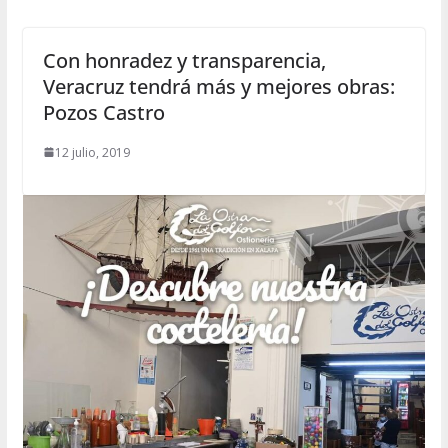
Con honradez y transparencia,
Veracruz tendrá más y mejores obras:
Pozos Castro
12 julio, 2019