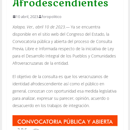
Afrodescendientes
10 abril, 2023
foropolitico
Xalapa, Ver., abril 10 de 2023.—
Ya se encuentra
disponible en el sitio web del Congreso del Estado, la
Convocatoria pública y abierta del proceso de Consulta
Previa, Libre e Informada respecto de la iniciativa de Ley
para el Desarrollo Integral de los Pueblos y Comunidades
Afroveracruzanas de la entidad.
El objetivo de la consulta es que los veracruzanos de
identidad afrodescendiente así como el público en
general, conozcan con oportunidad esa medida legislativa
para analizar, expresar su parecer, opinión, acuerdo o
desacuerdo en los trabajos de integración.