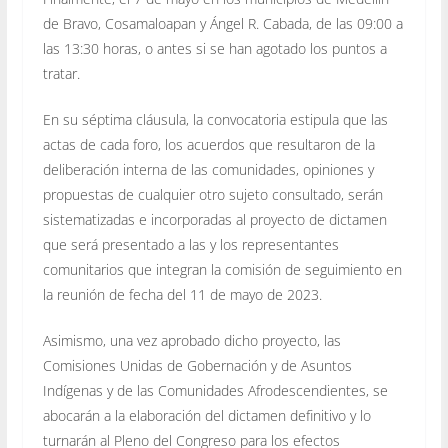
de Bravo, Cosamaloapan y Ángel R. Cabada, de las 09:00 a
las 13:30 horas, o antes si se han agotado los puntos a
tratar.
En su séptima cláusula, la convocatoria estipula que las
actas de cada foro, los acuerdos que resultaron de la
deliberación interna de las comunidades, opiniones y
propuestas de cualquier otro sujeto consultado, serán
sistematizadas e incorporadas al proyecto de dictamen
que será presentado a las y los representantes
comunitarios que integran la comisión de seguimiento en
la reunión de fecha del 11 de mayo de 2023.
Asimismo, una vez aprobado dicho proyecto, las
Comisiones Unidas de Gobernación y de Asuntos
Indígenas y de las Comunidades Afrodescendientes, se
abocarán a la elaboración del dictamen definitivo y lo
turnarán al Pleno del Congreso para los efectos