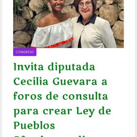
CONGRESO
Invita diputada
Cecilia Guevara a
foros de consulta
para crear Ley de
Pueblos