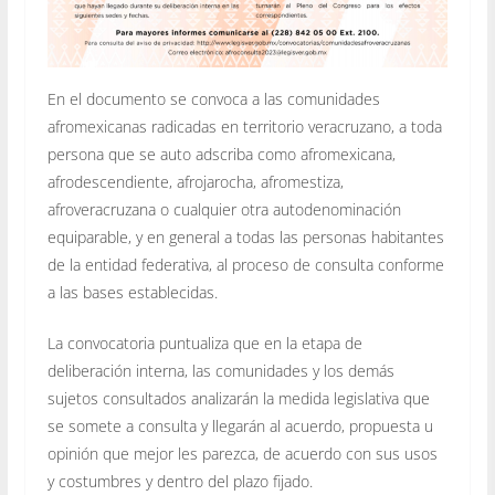
En el documento se convoca a las comunidades
afromexicanas radicadas en territorio veracruzano, a toda
persona que se auto adscriba como afromexicana,
afrodescendiente, afrojarocha, afromestiza,
afroveracruzana o cualquier otra autodenominación
equiparable, y en general a todas las personas habitantes
de la entidad federativa, al proceso de consulta conforme
a las bases establecidas.
La convocatoria puntualiza que en la etapa de
deliberación interna, las comunidades y los demás
sujetos consultados analizarán la medida legislativa que
se somete a consulta y llegarán al acuerdo, propuesta u
opinión que mejor les parezca, de acuerdo con sus usos
y costumbres y dentro del plazo fijado.