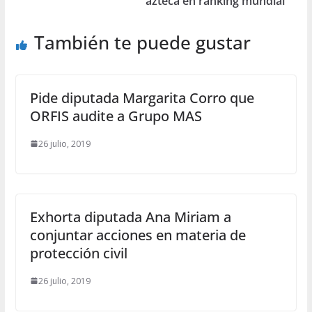
azteca en ranking mundial
También te puede gustar
Pide diputada Margarita Corro que
ORFIS audite a Grupo MAS
26 julio, 2019
Exhorta diputada Ana Miriam a
conjuntar acciones en materia de
protección civil
26 julio, 2019