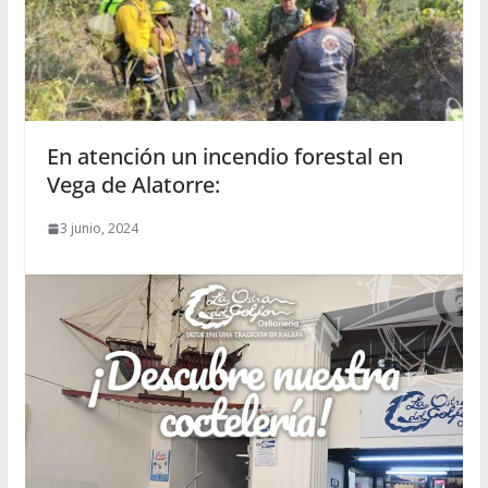
En atención un incendio forestal en
Vega de Alatorre:
3 junio, 2024