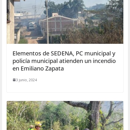
Elementos de SEDENA, PC municipal y
policía municipal atienden un incendio
en Emiliano Zapata
3 junio, 2024