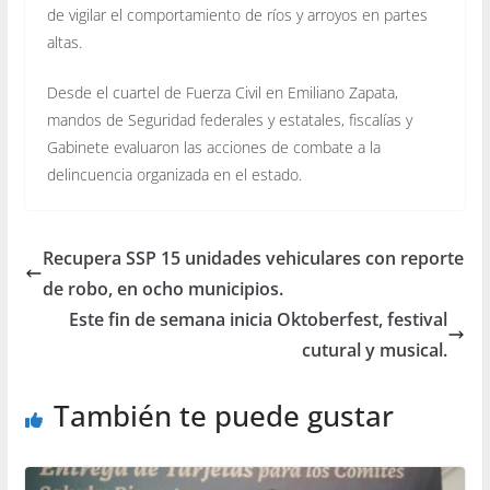
de vigilar el comportamiento de ríos y arroyos en partes
altas.
Desde el cuartel de Fuerza Civil en Emiliano Zapata,
mandos de Seguridad federales y estatales, fiscalías y
Gabinete evaluaron las acciones de combate a la
delincuencia organizada en el estado.
Recupera SSP 15 unidades vehiculares con reporte
de robo, en ocho municipios.
Este fin de semana inicia Oktoberfest, festival
cutural y musical.
También te puede gustar