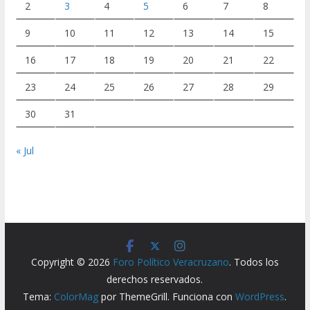
2
3
4
5
6
7
8
9
10
11
12
13
14
15
16
17
18
19
20
21
22
23
24
25
26
27
28
29
30
31
« Jul
Copyright © 2026
Foro Político Veracruzano
. Todos los
derechos reservados.
Tema:
ColorMag
por ThemeGrill. Funciona con
WordPress
.