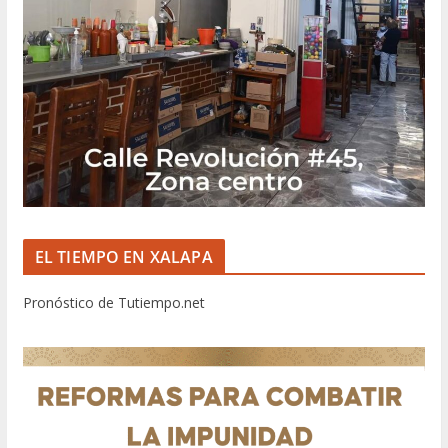
EL TIEMPO EN XALAPA
Pronóstico de Tutiempo.net