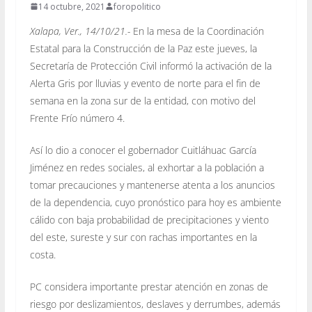
14 octubre, 2021
foropolitico
Xalapa, Ver., 14/10/21.-
En la mesa de la Coordinación
Estatal para la Construcción de la Paz este jueves, la
Secretaría de Protección Civil informó la activación de la
Alerta Gris por lluvias y evento de norte para el fin de
semana en la zona sur de la entidad, con motivo del
Frente Frío número 4.
Así lo dio a conocer el gobernador Cuitláhuac García
Jiménez en redes sociales, al exhortar a la población a
tomar precauciones y mantenerse atenta a los anuncios
de la dependencia, cuyo pronóstico para hoy es ambiente
cálido con baja probabilidad de precipitaciones y viento
del este, sureste y sur con rachas importantes en la
costa.
PC considera importante prestar atención en zonas de
riesgo por deslizamientos, deslaves y derrumbes, además