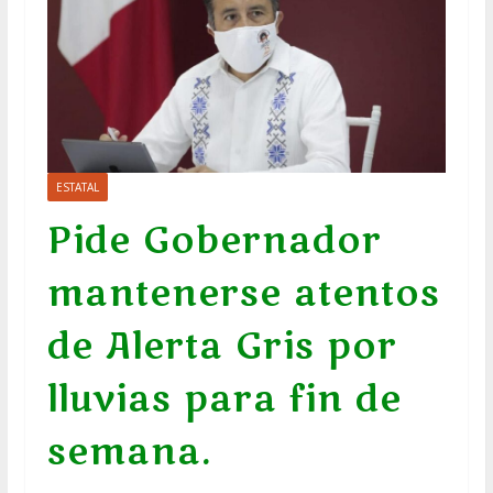
ESTATAL
Pide Gobernador
mantenerse atentos
de Alerta Gris por
lluvias para fin de
semana.