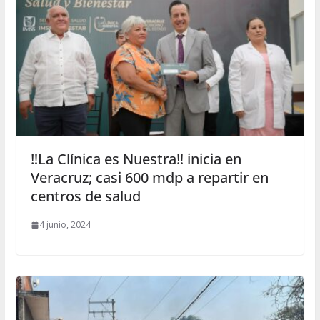
‼️La Clínica es Nuestra‼️ inicia en
Veracruz; casi 600 mdp a repartir en
centros de salud
4 junio, 2024