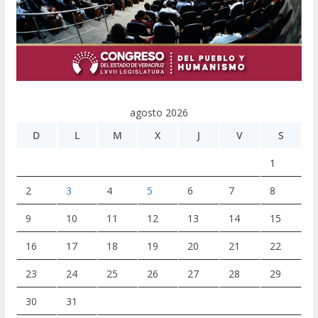
agosto 2026
D
L
M
X
J
V
S
1
2
3
4
5
6
7
8
9
10
11
12
13
14
15
16
17
18
19
20
21
22
23
24
25
26
27
28
29
30
31