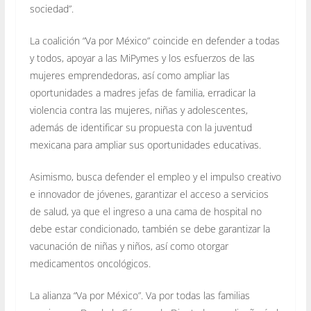
sociedad”.
La coalición “Va por México” coincide en defender a todas
y todos, apoyar a las MiPymes y los esfuerzos de las
mujeres emprendedoras, así como ampliar las
oportunidades a madres jefas de familia, erradicar la
violencia contra las mujeres, niñas y adolescentes,
además de identificar su propuesta con la juventud
mexicana para ampliar sus oportunidades educativas.
Asimismo, busca defender el empleo y el impulso creativo
e innovador de jóvenes, garantizar el acceso a servicios
de salud, ya que el ingreso a una cama de hospital no
debe estar condicionado, también se debe garantizar la
vacunación de niñas y niños, así como otorgar
medicamentos oncológicos.
La alianza “Va por México”. Va por todas las familias