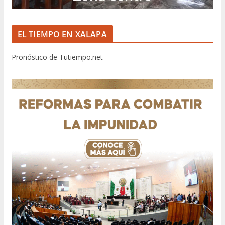
EL TIEMPO EN XALAPA
Pronóstico de Tutiempo.net