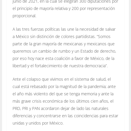
junio de 2021, en la cual se elegirán 300 diputaciones por
el principio de mayoría relativa y 200 por representación
proporcional.
A las tres fuerzas políticas las une la necesidad de salvar
a México sin distinción de colores partidistas. “Somos
parte de la gran mayoría de mexicanas y mexicanos que
queremos un cambio de rumbo y un Estado de derecho,
por eso hoy nace esta coalición a favor de México, de la
libertad y el fortalecimiento de nuestra democracia”.
Ante el colapso que vivimos en el sistema de salud, el
cual está rebasado por la magnitud de la pandemia; ante
el año más violento del que se tenga memoria y ante la
más grave crisis económica de los últimos cien años, el
PRD, PRI y PAN acordaron dejar de lado las naturales
diferencias y concentrarse en las coincidencias para estar
unidas y unidos por México.