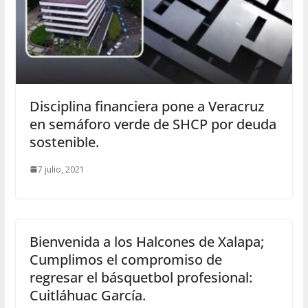
Disciplina financiera pone a Veracruz
en semáforo verde de SHCP por deuda
sostenible.
7 julio, 2021
Bienvenida a los Halcones de Xalapa;
Cumplimos el compromiso de
regresar el básquetbol profesional:
Cuitláhuac García.