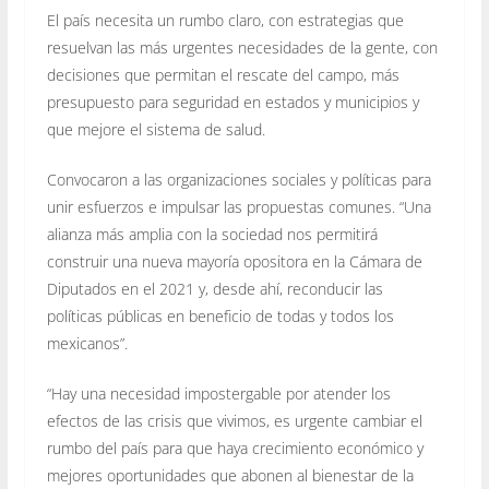
El país necesita un rumbo claro, con estrategias que
resuelvan las más urgentes necesidades de la gente, con
decisiones que permitan el rescate del campo, más
presupuesto para seguridad en estados y municipios y
que mejore el sistema de salud.
Convocaron a las organizaciones sociales y políticas para
unir esfuerzos e impulsar las propuestas comunes. “Una
alianza más amplia con la sociedad nos permitirá
construir una nueva mayoría opositora en la Cámara de
Diputados en el 2021 y, desde ahí, reconducir las
políticas públicas en beneficio de todas y todos los
mexicanos”.
“Hay una necesidad impostergable por atender los
efectos de las crisis que vivimos, es urgente cambiar el
rumbo del país para que haya crecimiento económico y
mejores oportunidades que abonen al bienestar de la