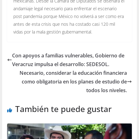
mexicanas. Desde la Cámara de Diputados se diseñará el
andamiaje legal necesario para enfrentar el escenario
post pandemia porque México no volverá a ser como era
antes de esta crisis que nos ha costado casi 120 mil
vidas por la mala gestión gubernamental.
Con apoyos a familias vulnerables, Gobierno de
Veracruz impulsa el desarrollo: SEDESOL.
Necesario, considerar la educación financiera
como obligatoria en los planes de estudio de
todos los niveles.
También te puede gustar