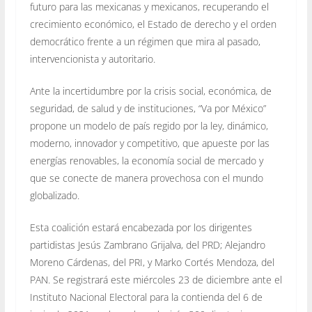
futuro para las mexicanas y mexicanos, recuperando el
crecimiento económico, el Estado de derecho y el orden
democrático frente a un régimen que mira al pasado,
intervencionista y autoritario.
Ante la incertidumbre por la crisis social, económica, de
seguridad, de salud y de instituciones, “Va por México”
propone un modelo de país regido por la ley, dinámico,
moderno, innovador y competitivo, que apueste por las
energías renovables, la economía social de mercado y
que se conecte de manera provechosa con el mundo
globalizado.
Esta coalición estará encabezada por los dirigentes
partidistas Jesús Zambrano Grijalva, del PRD; Alejandro
Moreno Cárdenas, del PRI, y Marko Cortés Mendoza, del
PAN. Se registrará este miércoles 23 de diciembre ante el
Instituto Nacional Electoral para la contienda del 6 de