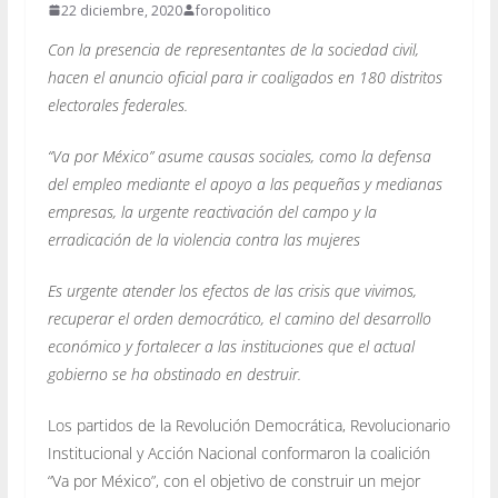
22 diciembre, 2020
foropolitico
Con la presencia de representantes de la sociedad civil,
hacen el anuncio oficial para ir coaligados en 180 distritos
electorales federales.
“Va por México” asume causas sociales, como la defensa
del empleo mediante el apoyo a las pequeñas y medianas
empresas, la urgente reactivación del campo y la
erradicación de la violencia contra las mujeres
Es urgente atender los efectos de las crisis que vivimos,
recuperar el orden democrático, el camino del desarrollo
económico y fortalecer a las instituciones que el actual
gobierno se ha obstinado en destruir.
Los partidos de la Revolución Democrática, Revolucionario
Institucional y Acción Nacional conformaron la coalición
“Va por México”, con el objetivo de construir un mejor