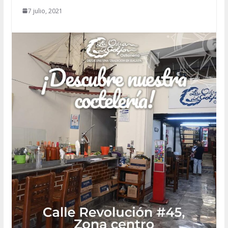
7 julio, 2021