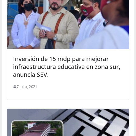
Inversión de 15 mdp para mejorar
infraestructura educativa en zona sur,
anuncia SEV.
7 julio, 2021