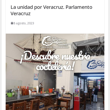
La unidad por Veracruz. Parlamento
Veracruz
8 agosto, 2023