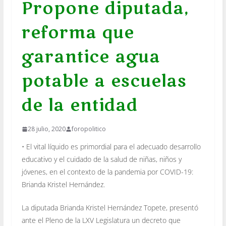
Propone diputada,
reforma que
garantice agua
potable a escuelas
de la entidad
28 julio, 2020
foropolitico
• El vital líquido es primordial para el adecuado desarrollo
educativo y el cuidado de la salud de niñas, niños y
jóvenes, en el contexto de la pandemia por COVID-19:
Brianda Kristel Hernández.
La diputada Brianda Kristel Hernández Topete, presentó
ante el Pleno de la LXV Legislatura un decreto que