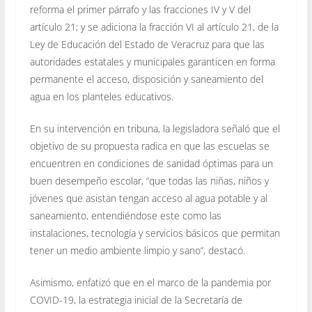
reforma el primer párrafo y las fracciones IV y V del
artículo 21; y se adiciona la fracción VI al artículo 21, de la
Ley de Educación del Estado de Veracruz para que las
autoridades estatales y municipales garanticen en forma
permanente el acceso, disposición y saneamiento del
agua en los planteles educativos.
En su intervención en tribuna, la legisladora señaló que el
objetivo de su propuesta radica en que las escuelas se
encuentren en condiciones de sanidad óptimas para un
buen desempeño escolar, “que todas las niñas, niños y
jóvenes que asistan tengan acceso al agua potable y al
saneamiento, entendiéndose este como las
instalaciones, tecnología y servicios básicos que permitan
tener un medio ambiente limpio y sano”, destacó.
Asimismo, enfatizó que en el marco de la pandemia por
COVID-19, la estrategia inicial de la Secretaría de