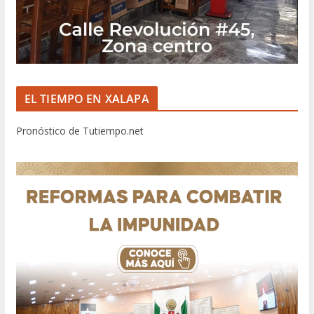
EL TIEMPO EN XALAPA
Pronóstico de Tutiempo.net