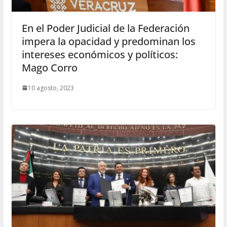
En el Poder Judicial de la Federación
impera la opacidad y predominan los
intereses económicos y políticos:
Mago Corro
10 agosto, 2023