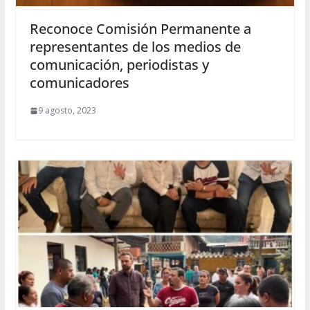
Reconoce Comisión Permanente a
representantes de los medios de
comunicación, periodistas y
comunicadores
9 agosto, 2023