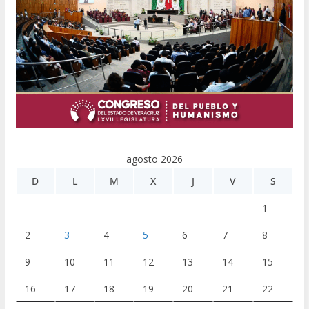
agosto 2026
D
L
M
X
J
V
S
1
2
3
4
5
6
7
8
9
10
11
12
13
14
15
16
17
18
19
20
21
22