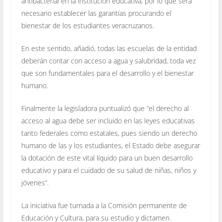
antibacterial en la institución educativa, por lo que será
necesario establecer las garantías procurando el
bienestar de los estudiantes veracruzanos.
En este sentido, añadió, todas las escuelas de la entidad
deberán contar con acceso a agua y salubridad, toda vez
que son fundamentales para el desarrollo y el bienestar
humano.
Finalmente la legisladora puntualizó que “el derecho al
acceso al agua debe ser incluido en las leyes educativas
tanto federales como estatales, pues siendo un derecho
humano de las y los estudiantes, el Estado debe asegurar
la dotación de este vital líquido para un buen desarrollo
educativo y para el cuidado de su salud de niñas, niños y
jóvenes”.
La iniciativa fue turnada a la Comisión permanente de
Educación y Cultura, para su estudio y dictamen.